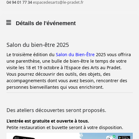
04 94 01 77 34
espacedesarts@le-pradet.fr
Détails de l'événement
Salon du bien-être 2025
Le troisième édition du
Salon du Bien-Être
2025 vous offrira
une parenthèse, une bulle de bien-être le temps de votre
visite les 18 et 19 octobre à l’Espace des Arts au Pradet.
Vous pourrez découvrir des outils, des objets, des
accompagnements dont vous avez besoin, rencontrer des
personnes bienveillantes qui vous enrichiront.
Des ateliers découvertes seront proposés.
L’entrée est gratuite et ouverte à tous.
Petite restauration et buvette seront à votre disposition.