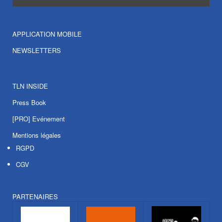
APPLICATION MOBILE
NEWSLETTERS
TLN INSIDE
Press Book
[PRO] Evénement
Mentions légales
RGPD
CGV
PARTENAIRES