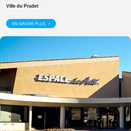
Ville du Pradet
EN SAVOIR PLUS