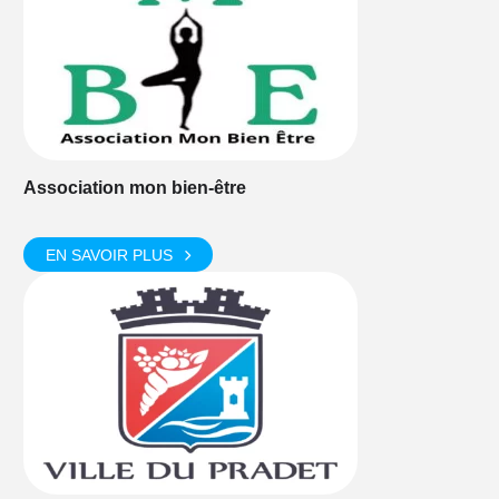
Association mon bien-être
EN SAVOIR PLUS