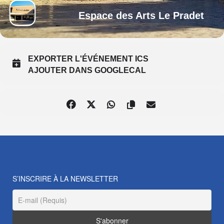
Espace des Arts Le Pradet
EXPORTER L'ÉVÉNEMENT ICS
AJOUTER DANS GOOGLECAL
S’INSCRIRE À LA NEWSLETTER