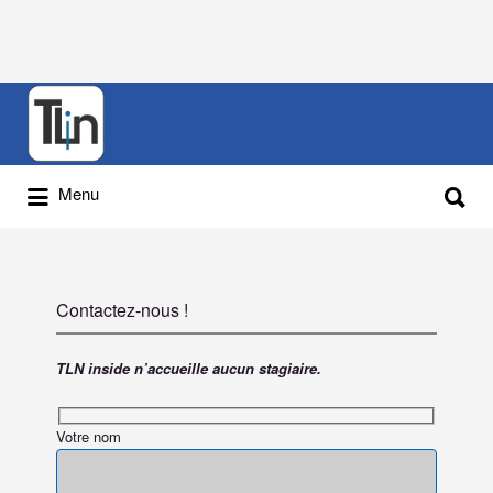
Menu
Contactez-nous !
TLN inside n’accueille aucun stagiaire.
Votre nom