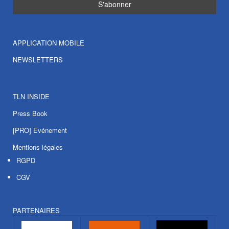
APPLICATION MOBILE
NEWSLETTERS
TLN INSIDE
Press Book
[PRO] Evénement
Mentions légales
RGPD
CGV
PARTENAIRES