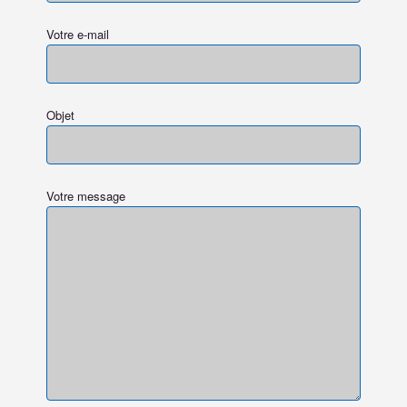
Votre e-mail
Objet
Votre message