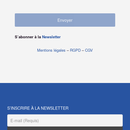
S’abonner à la
Newsletter
Mentions légales
–
RGPD
–
CGV
S’INSCRIRE À LA NEWSLETTER