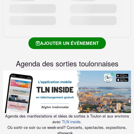
AJOUTER UN ÉVÉNEMENT
Agenda des sorties toulonnaises
Agenda des manifestations et idées de sorties à Toulon et aux environs
avec
TLN inside
.
Où sortir ce soir ou ce week-end? Concerts, spectacles, expositions,
afterwork…