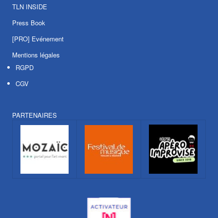
TLN INSIDE
Press Book
[PRO] Evénement
Mentions légales
RGPD
CGV
PARTENAIRES