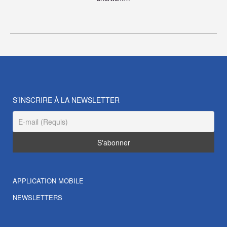
S’INSCRIRE À LA NEWSLETTER
APPLICATION MOBILE
NEWSLETTERS