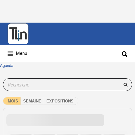
Menu
Agenda
MOIS
SEMAINE
EXPOSITIONS