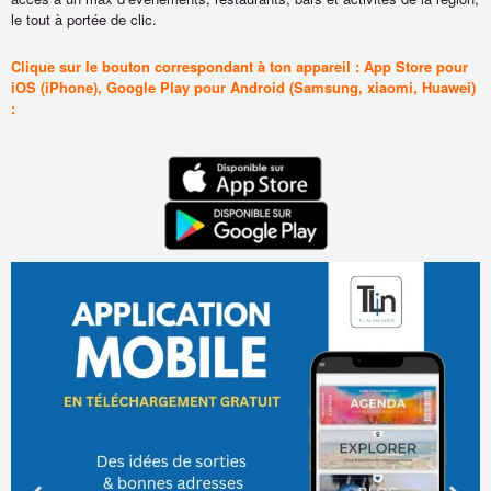
le tout à portée de clic.
Clique sur le bouton correspondant à ton appareil : App Store pour
iOS (iPhone), Google Play pour Android (Samsung, xiaomi, Huawei)
: