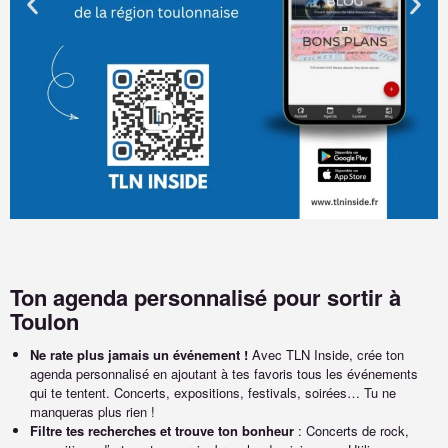
Ton agenda personnalisé pour sortir à
Toulon
Ne rate plus jamais un événement !
Avec TLN Inside, crée ton
agenda personnalisé en ajoutant à tes favoris tous les événements
qui te tentent. Concerts, expositions, festivals, soirées… Tu ne
manqueras plus rien !
Filtre tes recherches et trouve ton bonheur
: Concerts de rock,