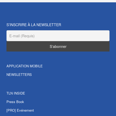
S’INSCRIRE À LA NEWSLETTER
APPLICATION MOBILE
NEWSLETTERS
TLN INSIDE
Press Book
[PRO] Evénement