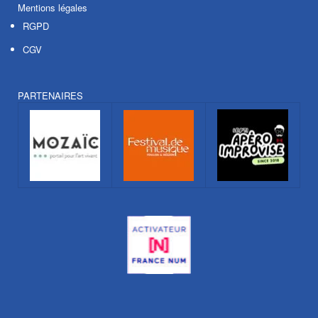
Mentions légales
RGPD
CGV
PARTENAIRES