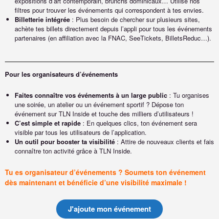
expositions d’art contemporain, brunchs dominicaux… Utilise nos
filtres pour trouver les événements qui correspondent à tes envies.
Billetterie intégrée
: Plus besoin de chercher sur plusieurs sites,
achète tes billets directement depuis l’appli pour tous les événements
partenaires (en affiliation avec la FNAC, SeeTickets, BilletsReduc…).
Pour les organisateurs d’événements
Faites connaître vos événements à un large public
: Tu organises
une soirée, un atelier ou un événement sportif ? Dépose ton
événement sur TLN Inside et touche des milliers d’utilisateurs !
C’est simple et rapide
: En quelques clics, ton événement sera
visible par tous les utilisateurs de l’application.
Un outil pour booster ta visibilité
: Attire de nouveaux clients et fais
connaître ton activité grâce à TLN Inside.
Tu es organisateur d’événements ? Soumets ton événement
dès maintenant et bénéficie d’une visibilité maximale !
J'ajoute mon événement