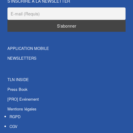
S’INSCRIRE À LA NEWSLETTER
APPLICATION MOBILE
NEWSLETTERS
TLN INSIDE
Press Book
[PRO] Evénement
Mentions légales
RGPD
CGV