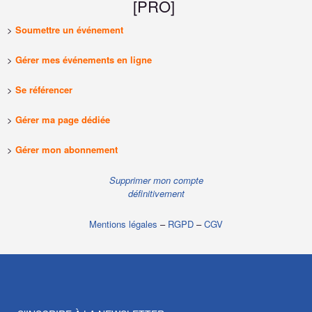
[PRO]
>
Soumettre un événement
>
Gérer mes événements en ligne
>
Se référencer
>
Gérer ma page dédiée
>
Gérer mon abonnement
Supprimer mon compte
définitivement
Mentions légales
–
RGPD
–
CGV