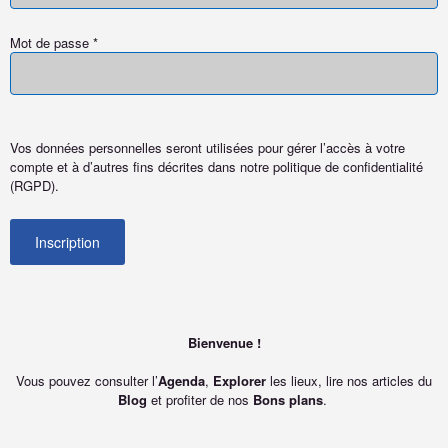
Mot de passe
*
Vos données personnelles seront utilisées pour gérer l’accès à votre
compte et à d’autres fins décrites dans notre politique de confidentialité
(RGPD).
Bienvenue !
Vous pouvez consulter l’
Agenda
,
Explorer
les lieux, lire nos articles du
Blog
et profiter de nos
Bons plans
.