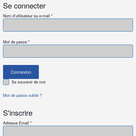
Se connecter
Nom d’utilisateur ou e-mail
*
Mot de passe
*
Se souvenir de moi
Mot de passe oublié ?
S'inscrire
Adresse Email
*