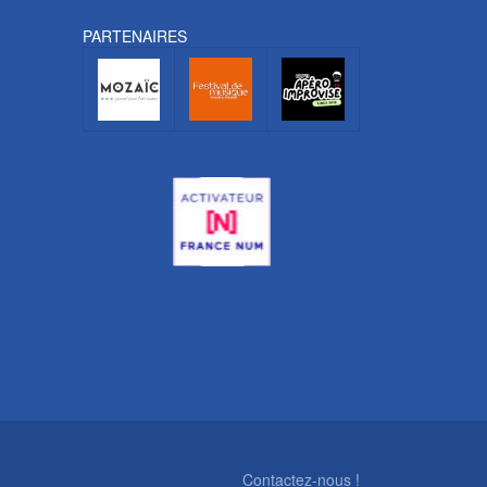
PARTENAIRES
Contactez-nous !