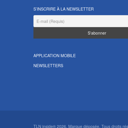
S’INSCRIRE À LA NEWSLETTER
APPLICATION MOBILE
NEWSLETTERS
TLN inside® 2026. Marque déposée. Tous droits rése