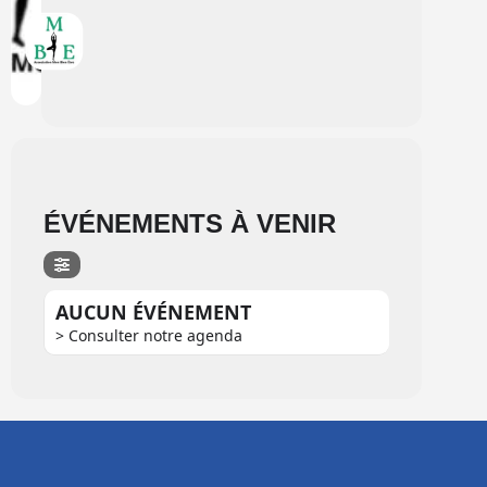
ÉVÉNEMENTS À VENIR
AUCUN ÉVÉNEMENT
> Consulter notre agenda