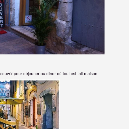
couvrir pour déjeuner ou dîner où tout est fait maison !