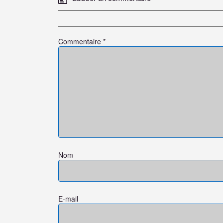
Commentaire
*
Nom
E-mail