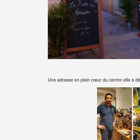
Une adresse en plein cœur du centre ville à dé