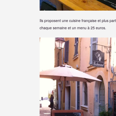
Ils proposent une cuisine française et plus pa
chaque semaine et un menu à 25 euros.