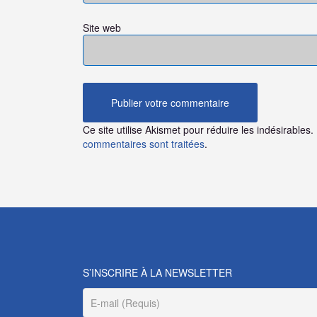
Site web
Ce site utilise Akismet pour réduire les indésirables.
commentaires sont traitées
.
S’INSCRIRE À LA NEWSLETTER