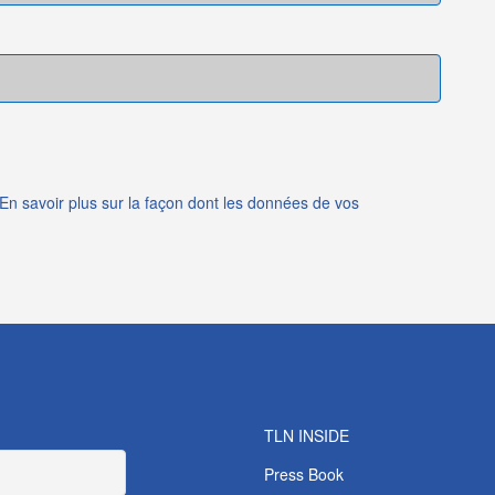
En savoir plus sur la façon dont les données de vos
TLN INSIDE
Press Book