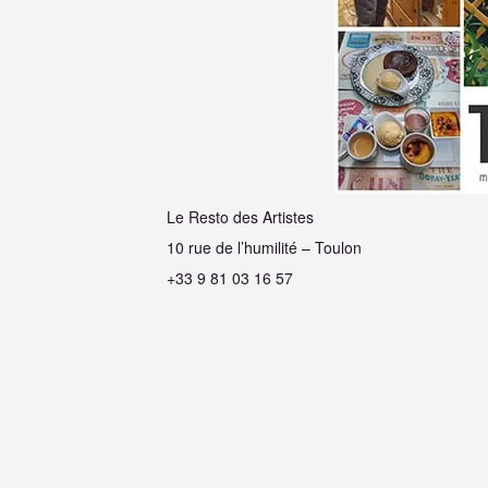
Le Resto des Artistes
10 rue de l’humilité – Toulon
+33 9 81 03 16 57