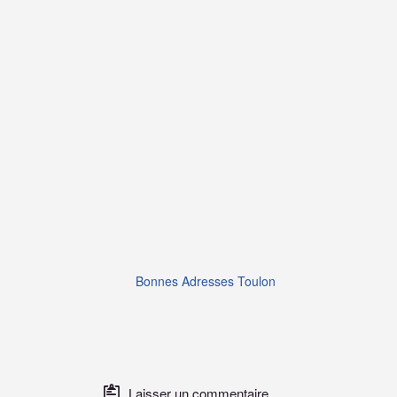
Bonnes Adresses Toulon
Laisser un commentaire