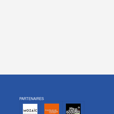
PARTENAIRES