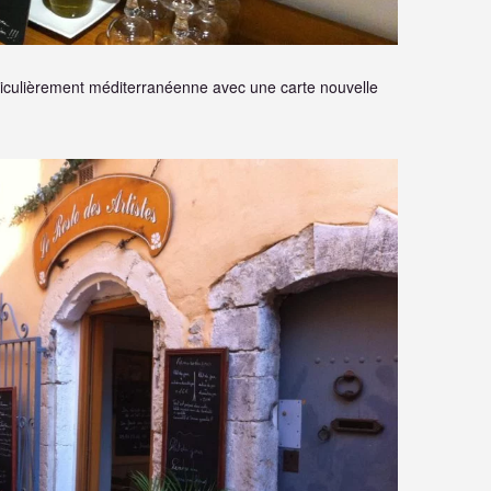
rticulièrement méditerranéenne avec une carte nouvelle