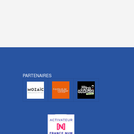
PARTENAIRES