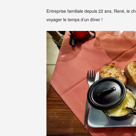
Entreprise familiale depuis 22 ans, René, le ch
voyager le temps d’un dîner !