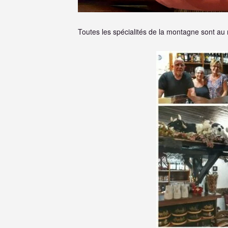
Toutes les spécialités de la montagne sont au 