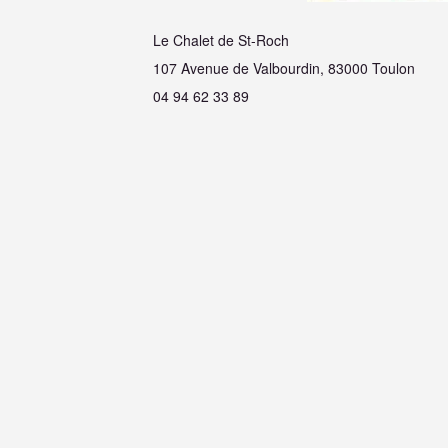
Le Chalet de St-Roch
107 Avenue de Valbourdin, 83000 Toulon
04 94 62 33 89