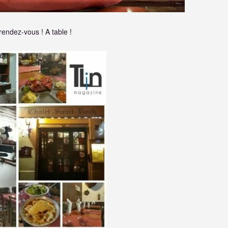
rendez-vous ! A table !