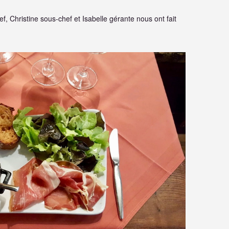
ef, Christine sous-chef et Isabelle gérante nous ont fait