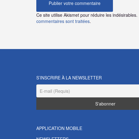
Ce site utilise Akismet pour réduire les indésirables.
commentaires sont traitées
.
S’INSCRIRE À LA NEWSLETTER
APPLICATION MOBILE
NEWSLETTERS