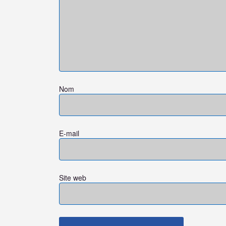
Nom
E-mail
Site web