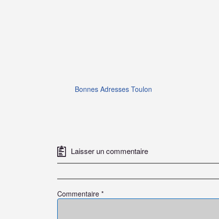
Bonnes Adresses Toulon
Laisser un commentaire
Commentaire
*