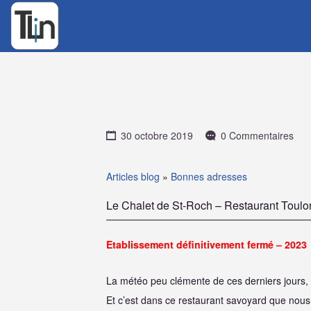
Rechercher
:
30 octobre 2019
0 Commentaires
Articles blog
»
Bonnes adresses
Le Chalet de St-Roch – Restaurant Toulo
Etablissement définitivement fermé – 2023
La météo peu clémente de ces derniers jours, 
Et c’est dans ce restaurant savoyard que nous