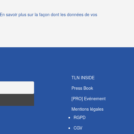
En savoir plus sur la façon dont les données de vos
TLN INSIDE
Press Book
[PRO] Evénement
Mentions légales
RGPD
CGV