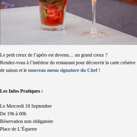
Le petit creux de l’apéro est devenu… un grand creux ?
Rendez-vous à l’intérieur du restaurant pour découvrir la carte créative
de saison et le
nouveau menu signature du Chef
!
Les Infos Pratiques :
Le Mercredi 18 Septembre
De 19h à 00h
Réservation non obligatoire
Place de L’Équerre