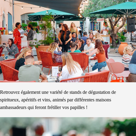
Retrouvez également une variété de stands de dégustation de
spiritueux, apéritifs et vins, animés par différentes maisons
ambassadeurs qui feront frétiller vos papilles !