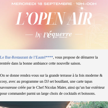
Le Bar-Restaurant de l’Eautel****
, vous propose de démarrer la
rentrée dans la bonne ambiance cette nouvelle saison.
On se donne rendez-vous sur la grande terrasse à la fois moderne &
cosy, avec au programme un DJ set bouillant, une carte tapas
savoureuse créée par le Chef Nicolas Maïer, ainsi qu’un bar extérieur
pour commander parmi un large choix de cocktails et boissons.