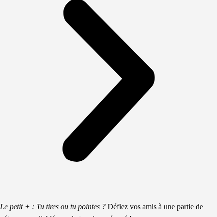
Le petit + : Tu tires ou tu pointes ?
Défiez vos amis à une partie de