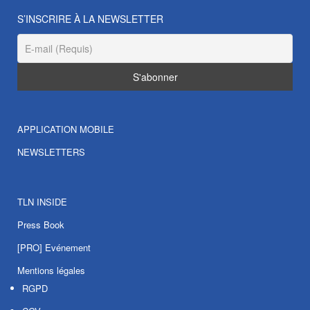
S’INSCRIRE À LA NEWSLETTER
APPLICATION MOBILE
NEWSLETTERS
TLN INSIDE
Press Book
[PRO] Evénement
Mentions légales
RGPD