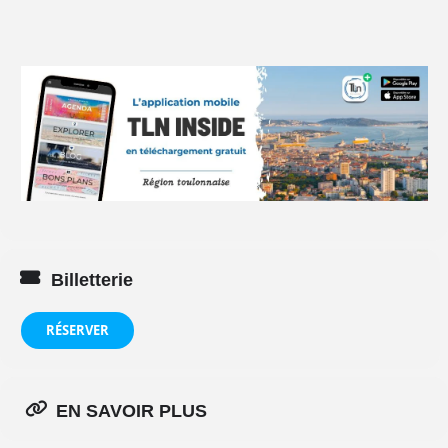
Billetterie
RÉSERVER
EN SAVOIR PLUS