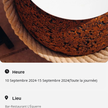
Heure
10 Septembre 2024
-
15 Septembre 2024
(Toute la journée)
Lieu
Bar-Restaurant L'Équerre