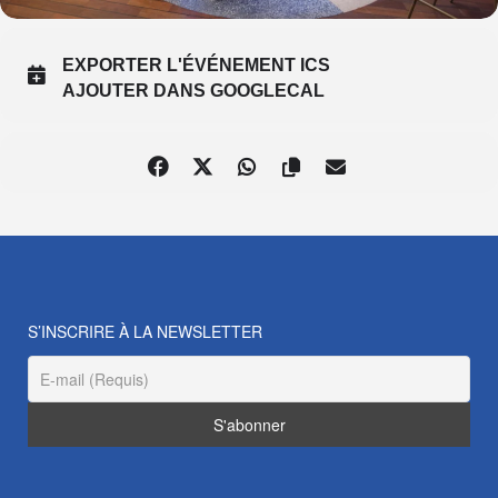
EXPORTER L'ÉVÉNEMENT ICS
AJOUTER DANS GOOGLECAL
S’INSCRIRE À LA NEWSLETTER