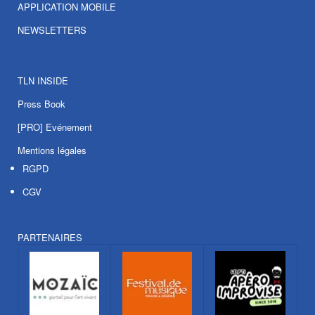
APPLICATION MOBILE
NEWSLETTERS
TLN INSIDE
Press Book
[PRO] Evénement
Mentions légales
RGPD
CGV
PARTENAIRES