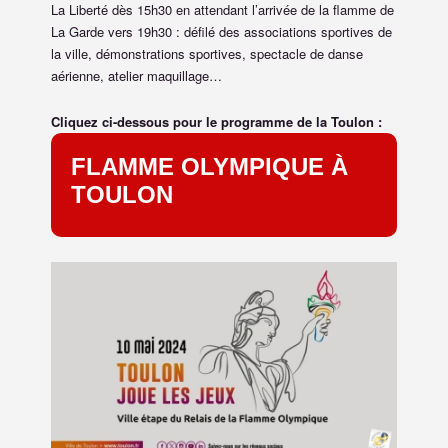
La Liberté dès 15h30 en attendant l’arrivée de la flamme de
La Garde vers 19h30 : défilé des associations sportives de
la ville, démonstrations sportives, spectacle de danse
aérienne, atelier maquillage…
Cliquez ci-dessous pour le programme de la Toulon :
FLAMME OLYMPIQUE À
TOULON