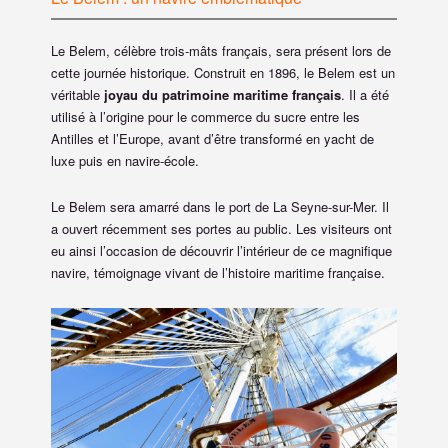
Le Belem, célèbre trois-mâts français, sera présent lors de
cette journée historique. Construit en 1896, le Belem est un
véritable
joyau du patrimoine maritime français
. Il a été
utilisé à l’origine pour le commerce du sucre entre les
Antilles et l’Europe, avant d’être transformé en yacht de
luxe puis en navire-école.
Le Belem sera amarré dans le port de La Seyne-sur-Mer. Il
a ouvert récemment ses portes au public. Les visiteurs ont
eu ainsi l’occasion de découvrir l’intérieur de ce magnifique
navire, témoignage vivant de l’histoire maritime française.