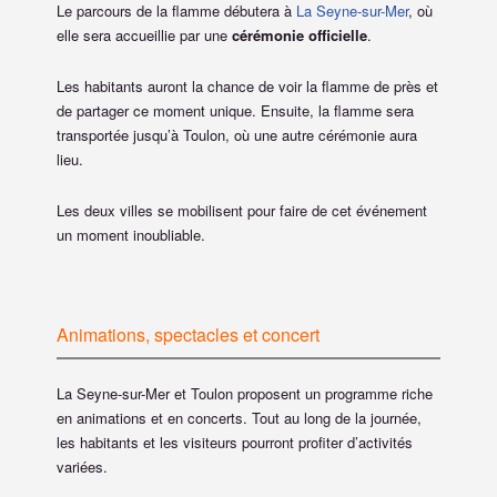
Le parcours de la flamme débutera à
La Seyne-sur-Mer
, où
elle sera accueillie par une
cérémonie officielle
.
Les habitants auront la chance de voir la flamme de près et
de partager ce moment unique. Ensuite, la flamme sera
transportée jusqu’à Toulon, où une autre cérémonie aura
lieu.
Les deux villes se mobilisent pour faire de cet événement
un moment inoubliable.
Animations, spectacles et concert
La Seyne-sur-Mer et Toulon proposent un programme riche
en animations et en concerts. Tout au long de la journée,
les habitants et les visiteurs pourront profiter d’activités
variées.