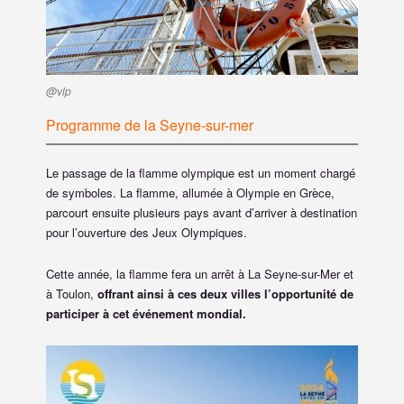
@vlp
Programme de la Seyne-sur-mer
Le passage de la flamme olympique est un moment chargé
de symboles. La flamme, allumée à Olympie en Grèce,
parcourt ensuite plusieurs pays avant d’arriver à destination
pour l’ouverture des Jeux Olympiques.
Cette année, la flamme fera un arrêt à La Seyne-sur-Mer et
à Toulon,
offrant ainsi à ces deux villes l’opportunité de
participer à cet événement mondial.