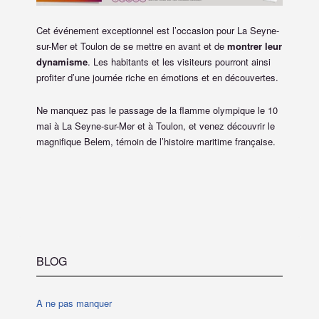
Cet événement exceptionnel est l’occasion pour La Seyne-
sur-Mer et Toulon de se mettre en avant et de
montrer leur
dynamisme
. Les habitants et les visiteurs pourront ainsi
profiter d’une journée riche en émotions et en découvertes.
Ne manquez pas le passage de la flamme olympique le 10
mai à La Seyne-sur-Mer et à Toulon, et venez découvrir le
magnifique Belem, témoin de l’histoire maritime française.
BLOG
A ne pas manquer