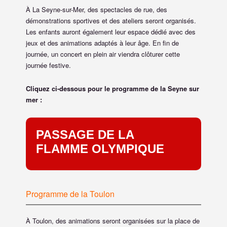
À La Seyne-sur-Mer, des spectacles de rue, des
démonstrations sportives et des ateliers seront organisés.
Les enfants auront également leur espace dédié avec des
jeux et des animations adaptés à leur âge. En fin de
journée, un concert en plein air viendra clôturer cette
journée festive.
Cliquez ci-dessous pour le programme de la Seyne sur
mer :
PASSAGE DE LA
FLAMME OLYMPIQUE
Programme de la Toulon
À Toulon, des animations seront organisées sur la place de