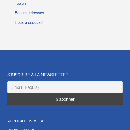
Toulon
Bonnes adresses
Lieux à découvrir
S’INSCRIRE À LA NEWSLETTER
APPLICATION MOBILE