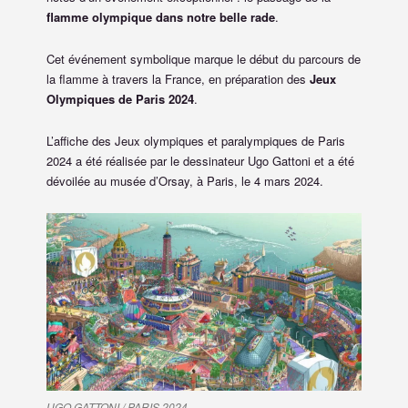
flamme olympique dans notre belle rade
.
Cet événement symbolique marque le début du parcours de
la flamme à travers la France, en préparation des
Jeux
Olympiques de Paris 2024
.
L’affiche des Jeux olympiques et paralympiques de Paris
2024 a été réalisée par le dessinateur Ugo Gattoni et a été
dévoilée au musée d’Orsay, à Paris, le 4 mars 2024.
UGO GATTONI / PARIS 2024