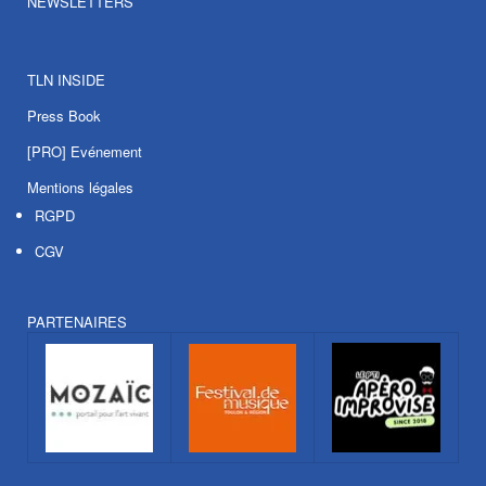
NEWSLETTERS
TLN INSIDE
Press Book
[PRO] Evénement
Mentions légales
RGPD
CGV
PARTENAIRES