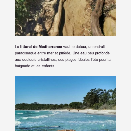
Le
littoral de Méditerranée
vaut le détour, un endroit
paradisiaque entre mer et pinède. Une eau peu profonde
aux couleurs cristallines, des plages idéales l’été pour la
baignade et les enfants.