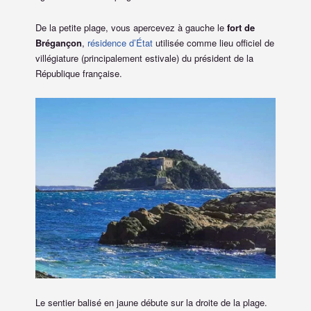
De la petite plage, vous apercevez à gauche le
fort de
Brégançon
,
résidence d’État
utilisée comme lieu officiel de
villégiature (principalement estivale) du président de la
République française.
Le sentier balisé en jaune débute sur la droite de la plage.