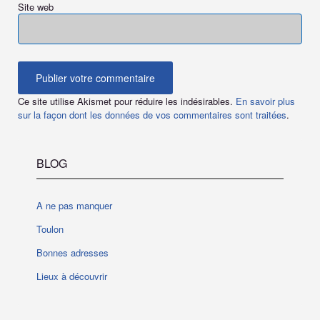
Site web
Ce site utilise Akismet pour réduire les indésirables.
En savoir plus
sur la façon dont les données de vos commentaires sont traitées
.
BLOG
A ne pas manquer
Toulon
Bonnes adresses
Lieux à découvrir