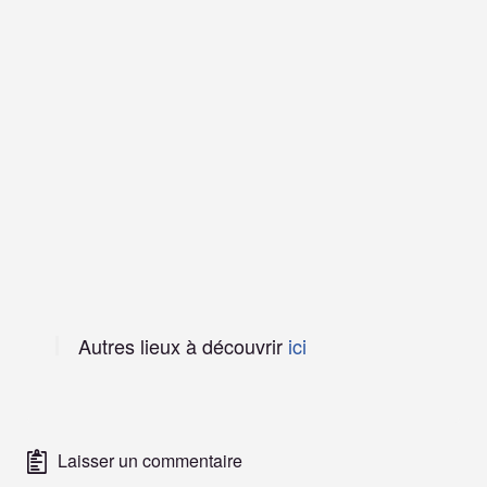
Autres lieux à découvrir
ici
Laisser un commentaire