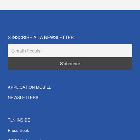
S’INSCRIRE À LA NEWSLETTER
APPLICATION MOBILE
NEWSLETTERS
TLN INSIDE
Press Book