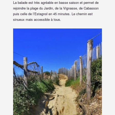
La balade est très agréable en basse saison et permet de
rejoindre la plage du Jardin, de la Vignasse, de Cabasson
puis celle de l’Estagnol en 45 minutes. Le chemin est
sinueux mais accessible à tous.