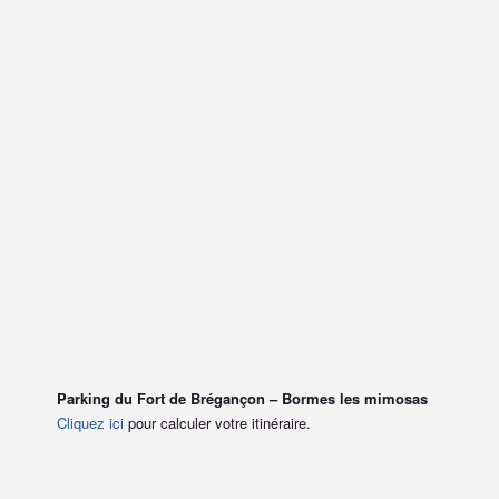
Parking du Fort de Brégançon – Bormes les mimosas
Cliquez ici
pour calculer votre itinéraire.