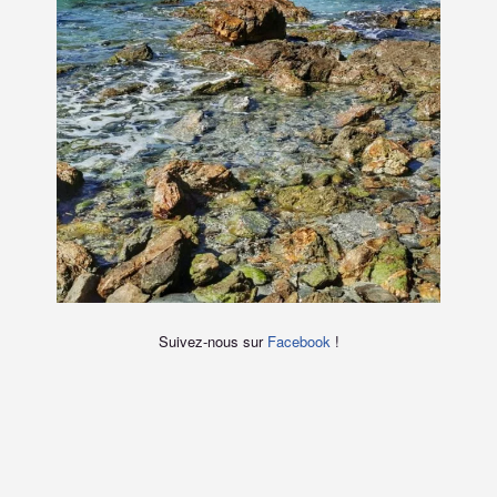
Suivez-nous sur
Facebook
!