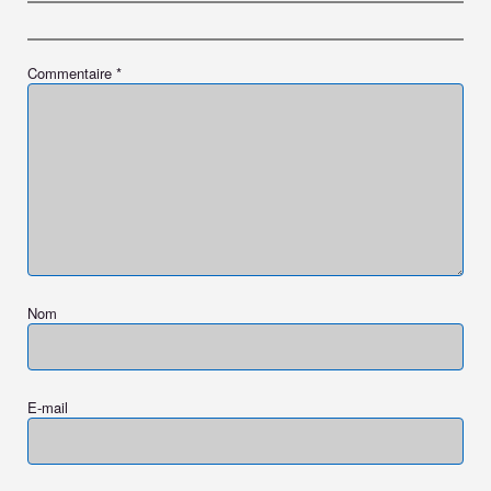
Commentaire
*
Nom
E-mail