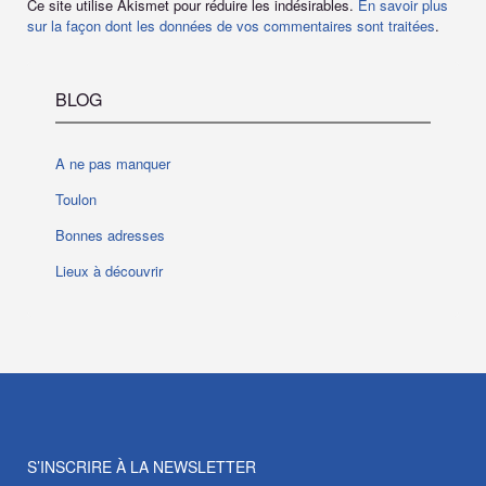
Ce site utilise Akismet pour réduire les indésirables.
En savoir plus
sur la façon dont les données de vos commentaires sont traitées
.
BLOG
A ne pas manquer
Toulon
Bonnes adresses
Lieux à découvrir
S’INSCRIRE À LA NEWSLETTER