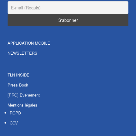
APPLICATION MOBILE
NEWSLETTERS
TLN INSIDE
Press Book
[PRO] Evénement
Mentions légales
RGPD
CGV