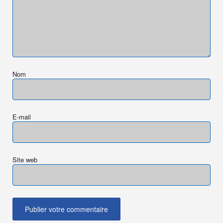
Nom
E-mail
Site web