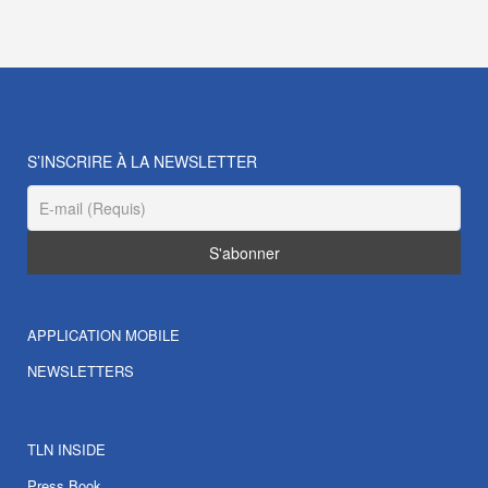
S’INSCRIRE À LA NEWSLETTER
APPLICATION MOBILE
NEWSLETTERS
TLN INSIDE
Press Book