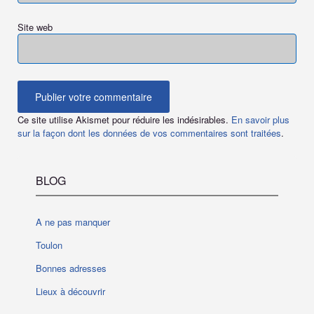
Site web
Ce site utilise Akismet pour réduire les indésirables.
En savoir plus
sur la façon dont les données de vos commentaires sont traitées
.
BLOG
A ne pas manquer
Toulon
Bonnes adresses
Lieux à découvrir