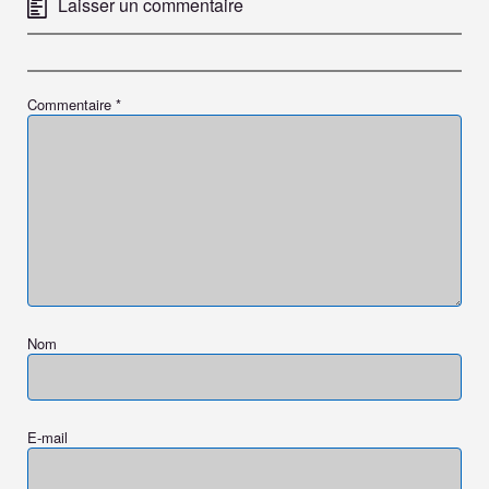
Laisser un commentaire
Commentaire
*
Nom
E-mail