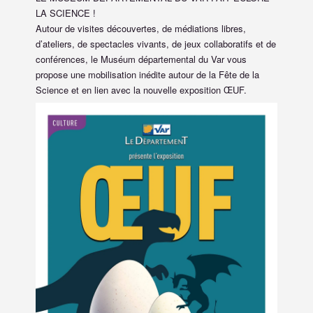
LA SCIENCE !
Autour de visites découvertes, de médiations libres,
d’ateliers, de spectacles vivants, de jeux collaboratifs et de
conférences, le Muséum départemental du Var vous
propose une mobilisation inédite autour de la Fête de la
Science et en lien avec la nouvelle exposition ŒUF.