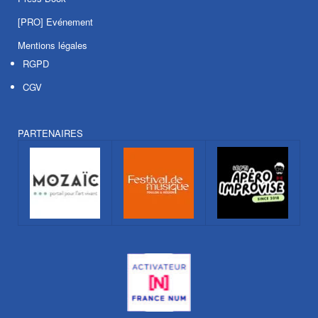
[PRO] Evénement
Mentions légales
RGPD
CGV
PARTENAIRES