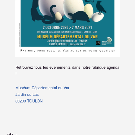
Retrouvez tous les événements dans notre rubrique agenda
!
Muséum Départemental du Var
Jardin du Las
83200 TOULON