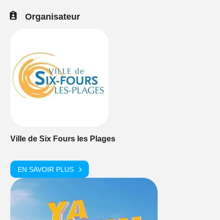
Organisateur
Ville de Six Fours les Plages
EN SAVOIR PLUS