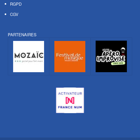
RGPD
CGV
PARTENAIRES