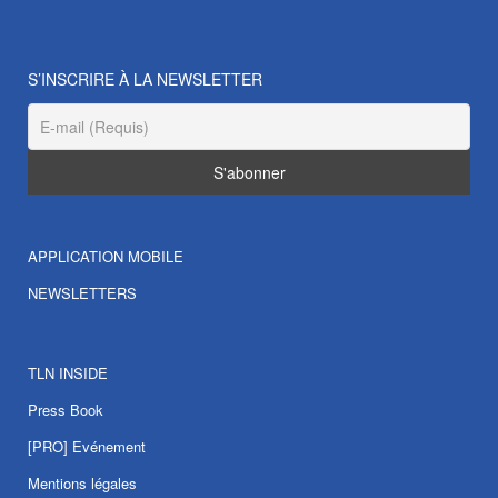
S’INSCRIRE À LA NEWSLETTER
APPLICATION MOBILE
NEWSLETTERS
TLN INSIDE
Press Book
[PRO] Evénement
Mentions légales