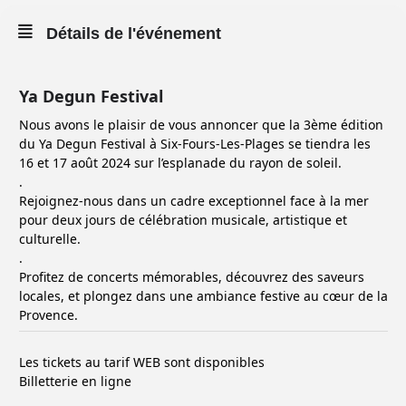
Détails de l'événement
Ya Degun Festival
Nous avons le plaisir de vous annoncer que la 3ème édition
du Ya Degun Festival à Six-Fours-Les-Plages se tiendra les
16 et 17 août 2024 sur l’esplanade du rayon de soleil.
.
Rejoignez-nous dans un cadre exceptionnel face à la mer
pour deux jours de célébration musicale, artistique et
culturelle.
.
Profitez de concerts mémorables, découvrez des saveurs
locales, et plongez dans une ambiance festive au cœur de la
Provence.
Les tickets au tarif WEB sont disponibles
Billetterie en ligne