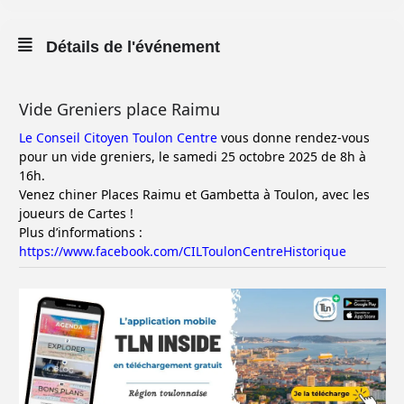
Détails de l'événement
Vide Greniers place Raimu
Le Conseil Citoyen Toulon Centre
vous donne rendez-vous
pour un vide greniers, le samedi 25 octobre 2025 de 8h à
16h.
Venez chiner Places Raimu et Gambetta à Toulon, avec les
joueurs de Cartes !
Plus d’informations :
https://www.facebook.com/CILToulonCentreHistorique