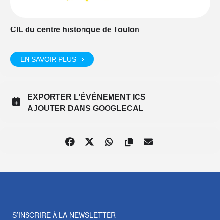
CIL du centre historique de Toulon
EN SAVOIR PLUS
EXPORTER L'ÉVÉNEMENT ICS
AJOUTER DANS GOOGLECAL
S’INSCRIRE À LA NEWSLETTER