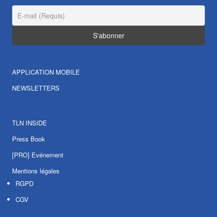
APPLICATION MOBILE
NEWSLETTERS
TLN INSIDE
Press Book
[PRO] Evénement
Mentions légales
RGPD
CGV