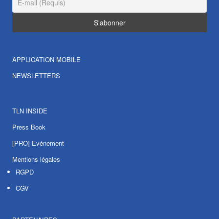
APPLICATION MOBILE
NEWSLETTERS
TLN INSIDE
Press Book
[PRO] Evénement
Mentions légales
RGPD
CGV