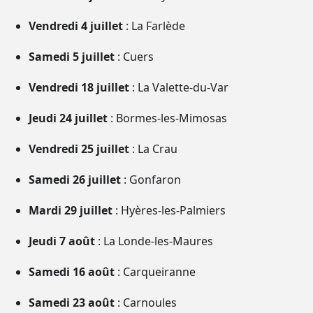
Vendredi 4 juillet
: La Farlède
Samedi 5 juillet
: Cuers
Vendredi 18 juillet
: La Valette-du-Var
Jeudi 24 juillet
: Bormes-les-Mimosas
Vendredi 25 juillet
: La Crau
Samedi 26 juillet
: Gonfaron
Mardi 29 juillet
: Hyères-les-Palmiers
Jeudi 7 août
: La Londe-les-Maures
Samedi 16 août
: Carqueiranne
Samedi 23 août
: Carnoules