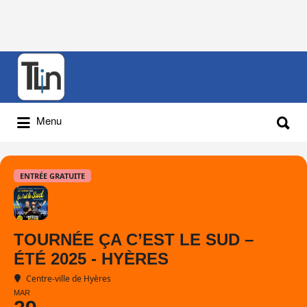
Rechercher
:
Rechercher
Menu
:
ENTRÉE GRATUITE
TOURNÉE ÇA C’EST LE SUD –
ÉTÉ 2025 - HYÈRES
Centre-ville de Hyères
MAR