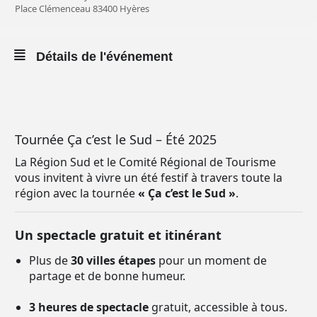
Place Clémenceau 83400 Hyères
Détails de l'événement
Tournée Ça c’est le Sud – Été 2025
La Région Sud et le Comité Régional de Tourisme
vous invitent à vivre un été festif à travers toute la
région avec la tournée
« Ça c’est le Sud »
.
Un spectacle gratuit et itinérant
Plus de
30 villes étapes
pour un moment de
partage et de bonne humeur.
3 heures de spectacle
gratuit, accessible à tous.