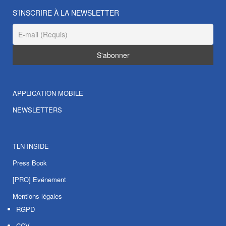
S’INSCRIRE À LA NEWSLETTER
APPLICATION MOBILE
NEWSLETTERS
TLN INSIDE
Press Book
[PRO] Evénement
Mentions légales
RGPD
CGV