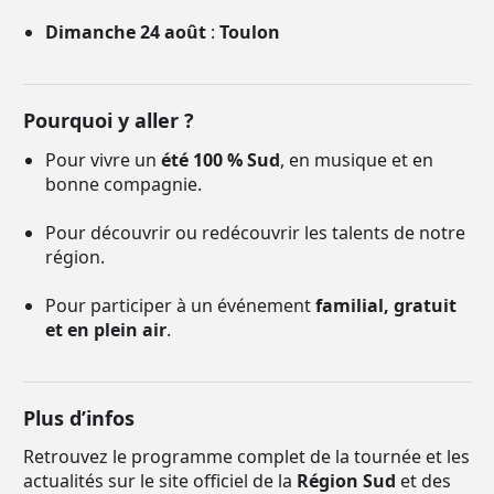
Dimanche 24 août
:
Toulon
Pourquoi y aller ?
Pour vivre un
été 100 % Sud
, en musique et en
bonne compagnie.
Pour découvrir ou redécouvrir les talents de notre
région.
Pour participer à un événement
familial, gratuit
et en plein air
.
Plus d’infos
Retrouvez le programme complet de la tournée et les
actualités sur le site officiel de la
Région Sud
et des