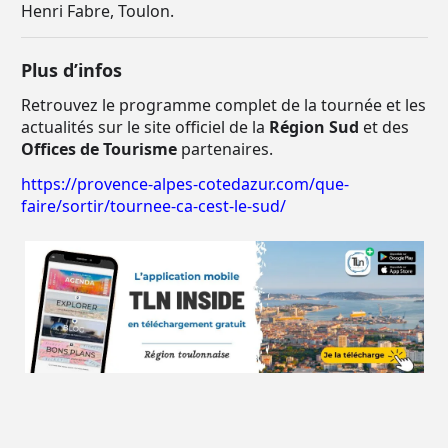
Henri Fabre, Toulon.
Plus d’infos
Retrouvez le programme complet de la tournée et les
actualités sur le site officiel de la
Région Sud
et des
Offices de Tourisme
partenaires.
https://provence-alpes-cotedazur.com/que-
faire/sortir/tournee-ca-cest-le-sud/