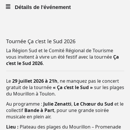
Détails de l'événement
Tournée Ça c’est le Sud 2026
La Région Sud et le Comité Régional de Tourisme
vous invitent à vivre un été festif avec la tournée
Ça
c’est le Sud 2026
.
Le
29 juillet 2026 à 21h
, ne manquez pas le concert
gratuit de la tournée
« Ça c’est le Sud »
sur les plages
du Mourillon à Toulon.
Au programme :
Julie Zenatti
,
Le Chœur du Sud
et le
collectif
Bande à Part
, pour une grande soirée
musicale en plein air.
Lieu :
Plateau des plages du Mourillon – Promenade