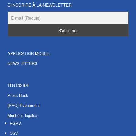
S’INSCRIRE À LA NEWSLETTER
APPLICATION MOBILE
NEWSLETTERS
TLN INSIDE
Press Book
[PRO] Evénement
Mentions légales
RGPD
CGV