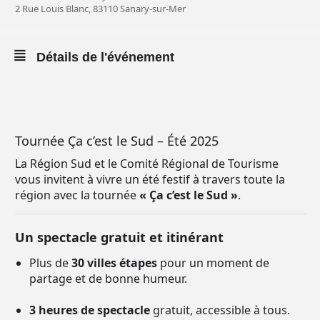
2 Rue Louis Blanc, 83110 Sanary-sur-Mer
Détails de l'événement
Tournée Ça c’est le Sud – Été 2025
La Région Sud et le Comité Régional de Tourisme
vous invitent à vivre un été festif à travers toute la
région avec la tournée
« Ça c’est le Sud »
.
Un spectacle gratuit et itinérant
Plus de
30 villes étapes
pour un moment de
partage et de bonne humeur.
3 heures de spectacle
gratuit, accessible à tous.