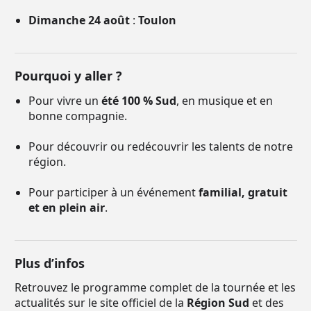
Dimanche 24 août
:
Toulon
Pourquoi y aller ?
Pour vivre un
été 100 % Sud
, en musique et en
bonne compagnie.
Pour découvrir ou redécouvrir les talents de notre
région.
Pour participer à un événement
familial, gratuit
et en plein air
.
Plus d’infos
Retrouvez le programme complet de la tournée et les
actualités sur le site officiel de la
Région Sud
et des