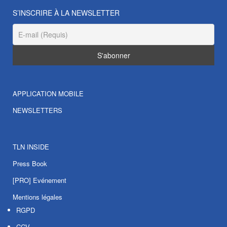
S’INSCRIRE À LA NEWSLETTER
APPLICATION MOBILE
NEWSLETTERS
TLN INSIDE
Press Book
[PRO] Evénement
Mentions légales
RGPD
CGV