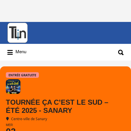
Rechercher
:
Rechercher
Menu
:
ENTRÉE GRATUITE
TOURNÉE ÇA C’EST LE SUD –
ÉTÉ 2025 - SANARY
Centre-ville de Sanary
MER