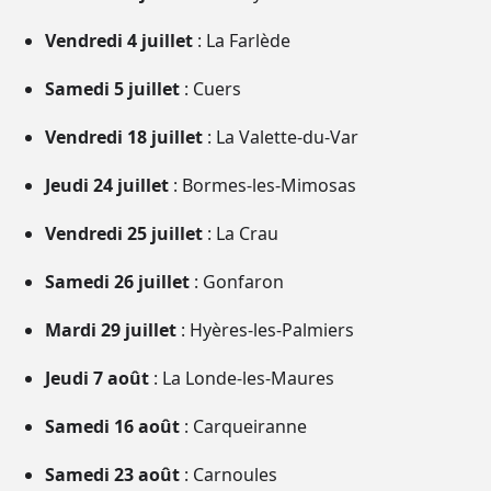
Vendredi 4 juillet
: La Farlède
Samedi 5 juillet
: Cuers
Vendredi 18 juillet
: La Valette-du-Var
Jeudi 24 juillet
: Bormes-les-Mimosas
Vendredi 25 juillet
: La Crau
Samedi 26 juillet
: Gonfaron
Mardi 29 juillet
: Hyères-les-Palmiers
Jeudi 7 août
: La Londe-les-Maures
Samedi 16 août
: Carqueiranne
Samedi 23 août
: Carnoules