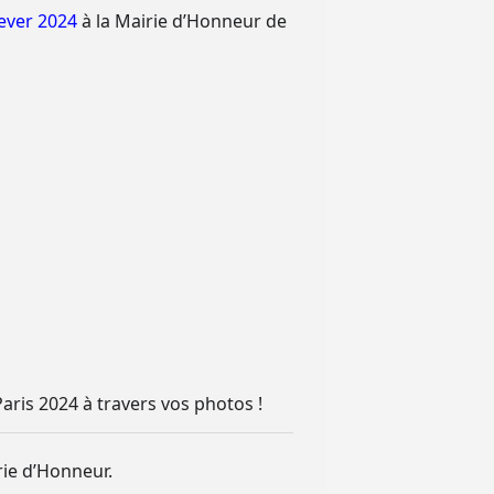
ever 2024
à la Mairie d’Honneur de
aris 2024 à travers vos photos !
rie d’Honneur.