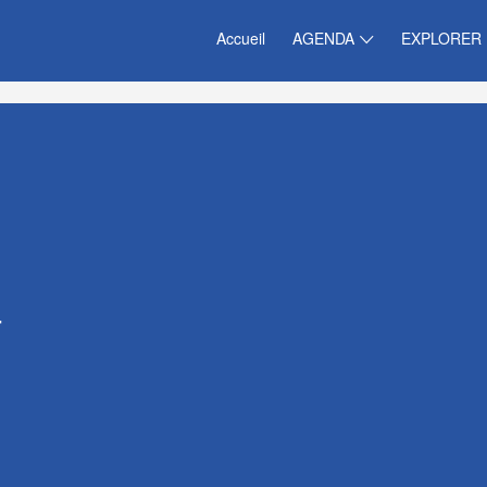
Accueil
AGENDA
EXPLORER
4