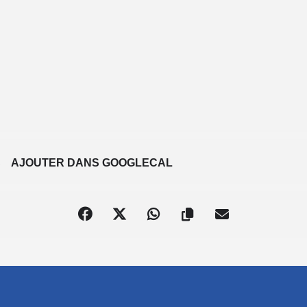
S
AJOUTER DANS GOOGLECAL