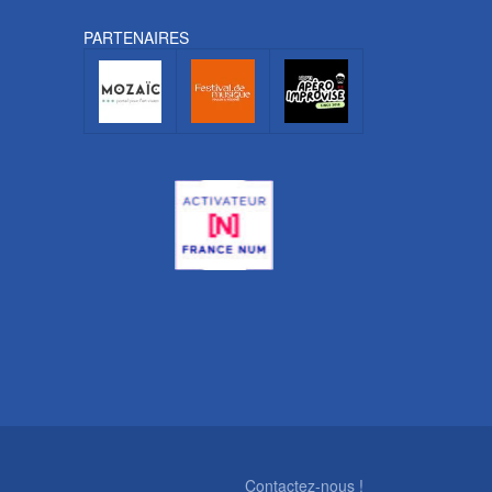
PARTENAIRES
Contactez-nous !