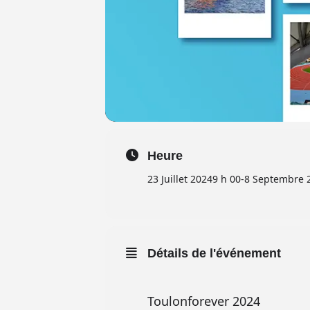
Heure
23 Juillet 2024
9 h 00
-
8 Septembre 
Détails de l'événement
Toulonforever 2024