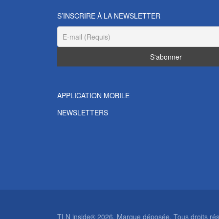
S’INSCRIRE À LA NEWSLETTER
APPLICATION MOBILE
NEWSLETTERS
TLN inside® 2026. Marque déposée. Tous droits rése