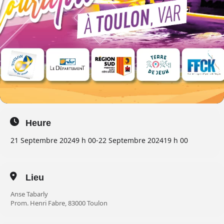
Heure
21 Septembre 2024
9 h 00
-
22 Septembre 2024
19 h 00
Lieu
Anse Tabarly
Prom. Henri Fabre, 83000 Toulon