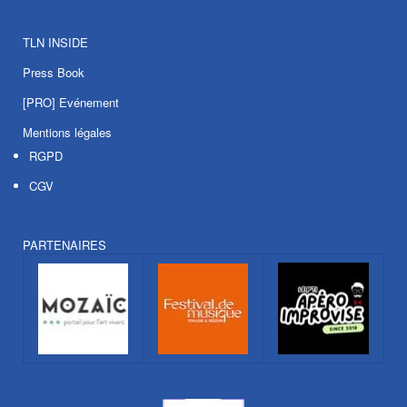
TLN INSIDE
Press Book
[PRO] Evénement
Mentions légales
RGPD
CGV
PARTENAIRES