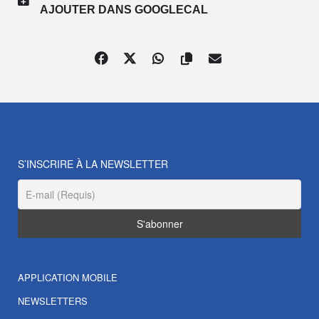
AJOUTER DANS GOOGLECAL
S’INSCRIRE À LA NEWSLETTER
APPLICATION MOBILE
NEWSLETTERS