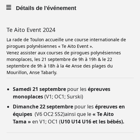
Détails de l'événement
Te Aito Event 2024
La rade de Toulon accueille une course internationale de
pirogues polynésiennes « Te Aito Event ».
Venez assister aux courses de pirogues polynésiennes
monoplaces, les 21 septembre de 9h à 19h & le 22
septembre de 9h à 18h à la 4e Anse des plages du
Mourillon, Anse Tabarly.
Samedi 21 septembre
pour les
épreuves
monoplaces
(V1; OC1; Surski)
Dimanche 22 septembre
pour les
épreuves en
équipes
(V6 OC2 SS2)ainsi que le
« Te Aito
Tama »
en V1; OC1 (
U10 U14 U16 et les bébés).