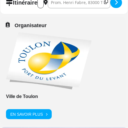
Itinéraire
Organisateur
Ville de Toulon
EN SAVOIR PLUS