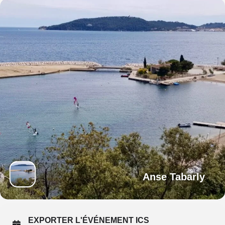
Anse Tabarly
EXPORTER L'ÉVÉNEMENT ICS