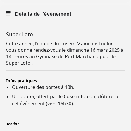
Détails de l'événement
Super Loto
Cette année, l’équipe du Cosem Mairie de Toulon
vous donne rendez-vous le dimanche 16 mars 2025 à
14 heures au Gymnase du Port Marchand pour le
Super Loto !
Infos pratiques
Ouverture des portes à 13h.
Un goûter, offert par le Cosem Toulon, clôturera
cet événement (vers 16h30).
Tarifs
: