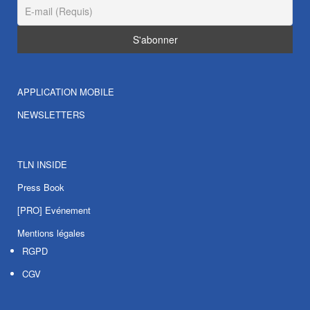
APPLICATION MOBILE
NEWSLETTERS
TLN INSIDE
Press Book
[PRO] Evénement
Mentions légales
RGPD
CGV