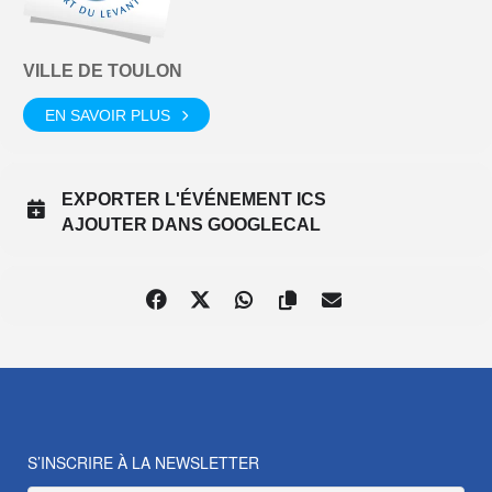
VILLE DE TOULON
EN SAVOIR PLUS
EXPORTER L'ÉVÉNEMENT ICS
AJOUTER DANS GOOGLECAL
S’INSCRIRE À LA NEWSLETTER