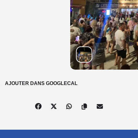
S
AJOUTER DANS GOOGLECAL