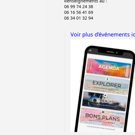
Renseignements au :
06 99 74 24 38
06 16 56 41 69
06 34 01 32 94
Voir plus d’événements ic