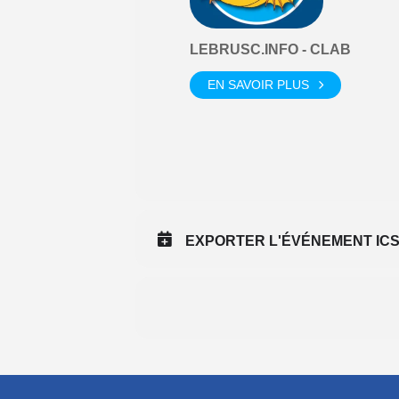
LEBRUSC.INFO - CLAB
EN SAVOIR PLUS
EXPORTER L'ÉVÉNEMENT IC