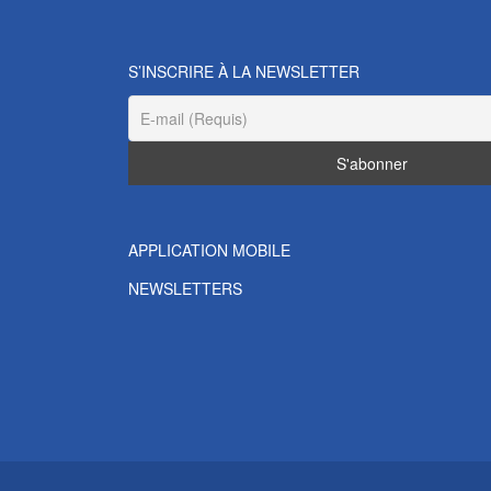
S’INSCRIRE À LA NEWSLETTER
APPLICATION MOBILE
NEWSLETTERS