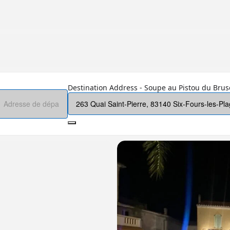
Destination Address - Soupe au Pistou du Brusc