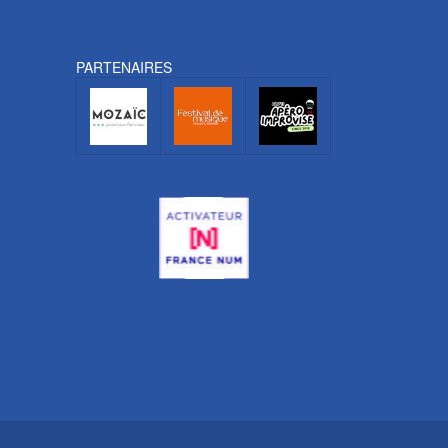
PARTENAIRES