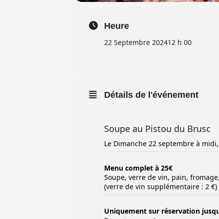
Heure
22 Septembre 2024
12 h 00
Détails de l'événement
Soupe au Pistou du Brusc
Le Dimanche 22 septembre à midi, 
Menu complet à 25€
Soupe, verre de vin, pain, fromage,
(verre de vin supplémentaire : 2 €)
Uniquement sur réservation jusq