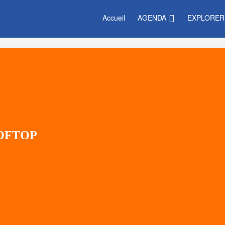
Accueil
AGENDA
EXPLORER
OOFTOP