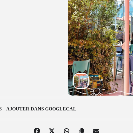
S
AJOUTER DANS GOOGLECAL