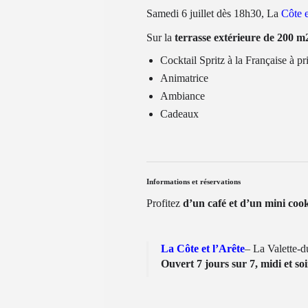
Samedi 6 juillet dès 18h30, La
Côte e
Sur la
terrasse extérieure de 200 m
Cocktail Spritz à la Française à pr
Animatrice
Ambiance
Cadeaux
Informations et réservations
Profitez
d’un café et d’un mini coo
La Côte et l’Arête
– La Valette-
Ouvert 7 jours sur 7, midi et soi