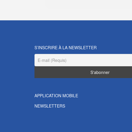
S’INSCRIRE À LA NEWSLETTER
APPLICATION MOBILE
NEWSLETTERS