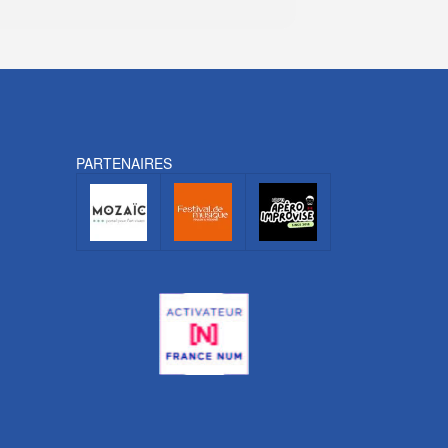
PARTENAIRES