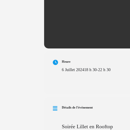
Heure
6 Juillet 2024
18 h 30
-
22 h 30
Détails de l'événement
Soirée Lillet en Rooftop