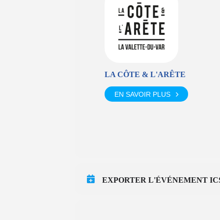
LA CÔTE & L'ARÊTE
EN SAVOIR PLUS
EXPORTER L'ÉVÉNEMENT IC