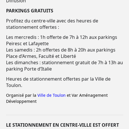
Diffusion
PARKINGS GRATUITS
Profitez du centre-ville avec des heures de
stationnement offertes :
Les mercredis : 1h offerte de 7h à 12h aux parkings
Peiresc et Lafayette
Les samedis : 2h offertes de 8h à 20h aux parkings
Place d’Armes, Faculté et Liberté
Les dimanches : stationnement gratuit de 7h à 13h au
parking Porte d’Italie
Heures de stationnement offertes par la Ville de
Toulon.
Organisé par la
Ville de Toulon
et Var Aménagement
Développement
LE STATIONNEMENT EN CENTRE-VILLE EST OFFERT