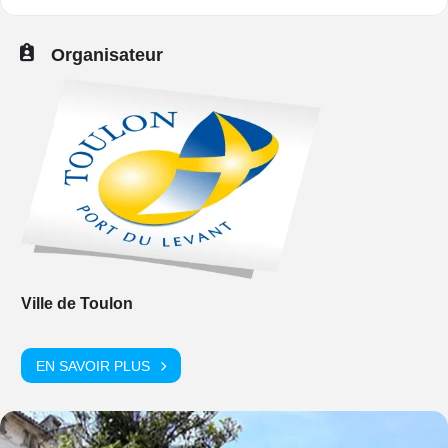
Organisateur
Ville de Toulon
EN SAVOIR PLUS