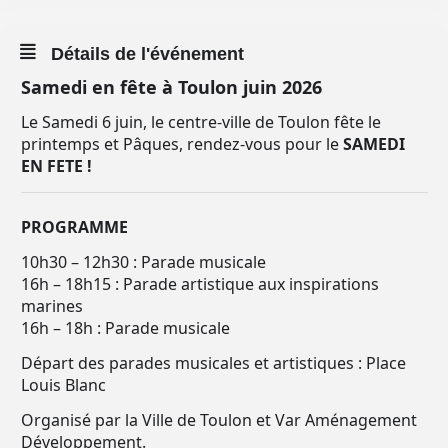
Détails de l'événement
Samedi en fête à Toulon juin 2026
Le Samedi 6 juin, le centre-ville de Toulon fête le
printemps et Pâques, rendez-vous pour le
SAMEDI
EN FETE !
PROGRAMME
10h30 – 12h30 : Parade musicale
16h – 18h15 : Parade artistique aux inspirations
marines
16h – 18h : Parade musicale
Départ des parades musicales et artistiques : Place
Louis Blanc
Organisé par la Ville de Toulon et Var Aménagement
Développement.