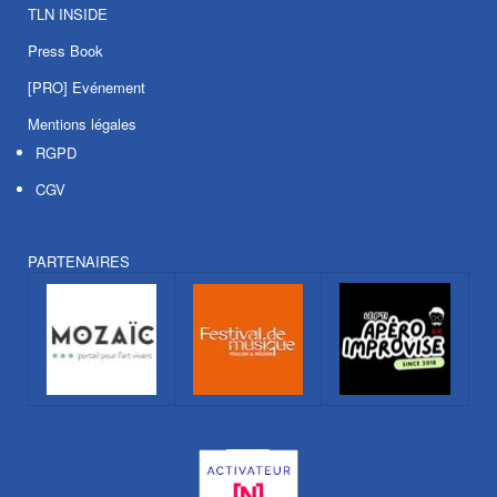
TLN INSIDE
Press Book
[PRO] Evénement
Mentions légales
RGPD
CGV
PARTENAIRES