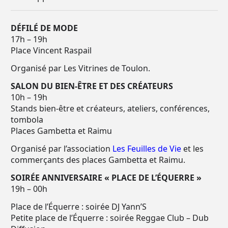
DÉFILÉ DE MODE
17h – 19h
Place Vincent Raspail
Organisé par Les Vitrines de Toulon.
SALON DU BIEN-ÊTRE ET DES CRÉATEURS
10h – 19h
Stands bien-être et créateurs, ateliers, conférences,
tombola
Places Gambetta et Raimu
Organisé par l’association
Les Feuilles de Vie
et les
commerçants des places Gambetta et Raimu.
SOIRÉE ANNIVERSAIRE « PLACE DE L’ÉQUERRE »
19h – 00h
Place de l’Équerre : soirée DJ Yann’S
Petite place de l’Équerre : soirée Reggae Club – Dub