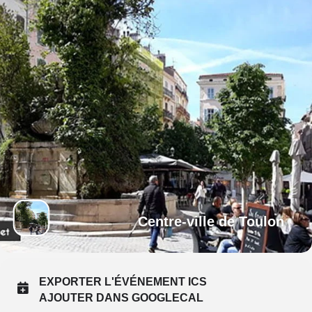
Centre-ville de Toulon
EXPORTER L'ÉVÉNEMENT ICS
AJOUTER DANS GOOGLECAL