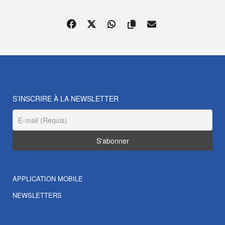
S’INSCRIRE À LA NEWSLETTER
APPLICATION MOBILE
NEWSLETTERS