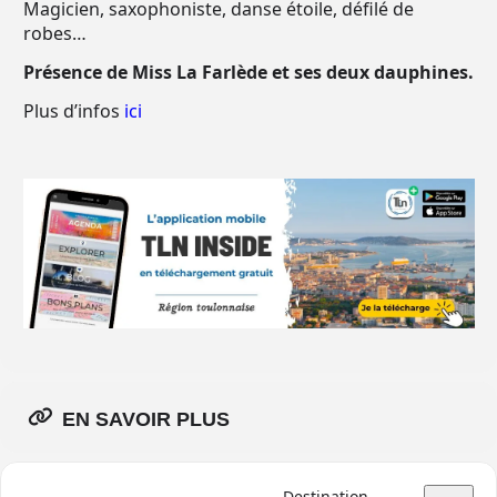
Magicien, saxophoniste, danse étoile, défilé de
robes…
Présence de Miss La Farlède et ses deux dauphines.
Plus d’infos
ici
EN SAVOIR PLUS
Destination