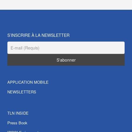
S’INSCRIRE À LA NEWSLETTER
APPLICATION MOBILE
NEWSLETTERS
TLN INSIDE
Press Book