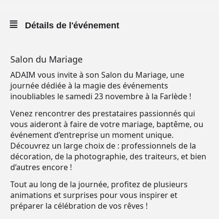
Détails de l'événement
Salon du Mariage
ADAIM vous invite à son Salon du Mariage, une
journée dédiée à la magie des événements
inoubliables le samedi 23 novembre à la Farlède !
Venez rencontrer des prestataires passionnés qui
vous aideront à faire de votre mariage, baptême, ou
événement d’entreprise un moment unique.
Découvrez un large choix de : professionnels de la
décoration, de la photographie, des traiteurs, et bien
d’autres encore !
Tout au long de la journée, profitez de plusieurs
animations et surprises pour vous inspirer et
préparer la célébration de vos rêves !