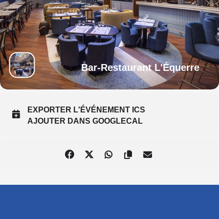
Bar-Restaurant L'Équerre
EXPORTER L'ÉVÉNEMENT ICS
AJOUTER DANS GOOGLECAL