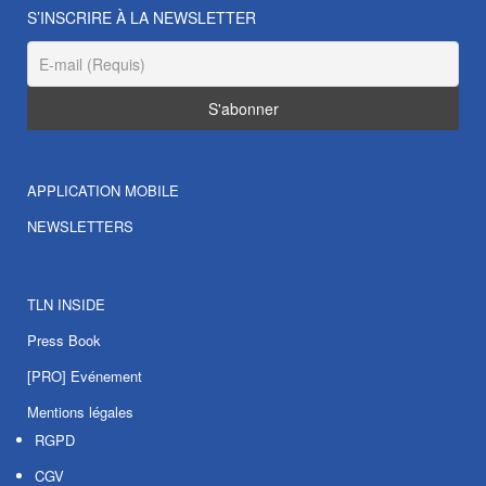
S’INSCRIRE À LA NEWSLETTER
APPLICATION MOBILE
NEWSLETTERS
TLN INSIDE
Press Book
[PRO] Evénement
Mentions légales
RGPD
CGV