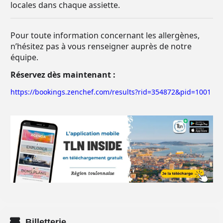
locales dans chaque assiette.
Pour toute information concernant les allergènes,
n’hésitez pas à vous renseigner auprès de notre
équipe.
Réservez dès maintenant :
https://bookings.zenchef.com/results?rid=354872&pid=1001
Billetterie