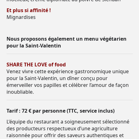
Et plus si affinité !
Mignardises
Nous proposons également un menu végétarien
pour la Saint-Valentin
SHARE THE LOVE of food
Venez vivre cette expérience gastronomique unique
pour la Saint-Valentin, un dîner conçu pour
émerveiller vos papilles et célébrer l’amour de façon
inoubliable.
Tarif : 72 € par personne (TTC, service inclus)
L’équipe du restaurant a soigneusement sélectionné
des producteurs respectueux d’une agriculture
raisonnée pour offrir des saveurs authentiques et