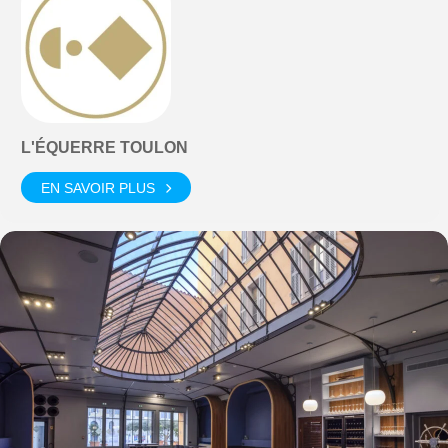
L'ÉQUERRE TOULON
EN SAVOIR PLUS