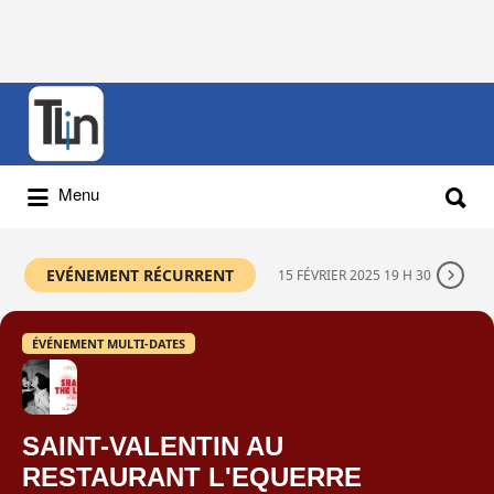
Rechercher
:
Rechercher
Menu
:
EVÉNEMENT RÉCURRENT
15 FÉVRIER 2025 19 H 30
ÉVÉNEMENT MULTI-DATES
SAINT-VALENTIN AU
RESTAURANT L'EQUERRE