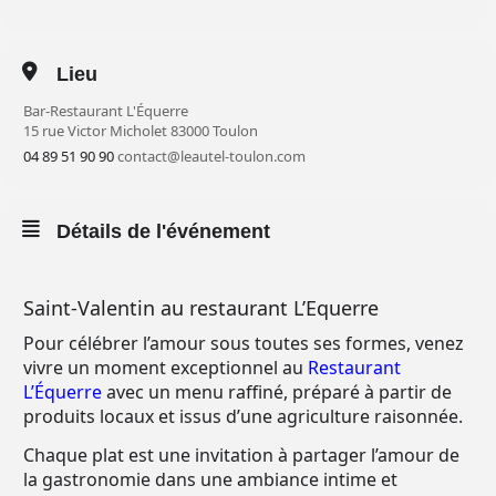
Lieu
Bar-Restaurant L'Équerre
15 rue Victor Micholet 83000 Toulon
04 89 51 90 90
contact@leautel-toulon.com
Détails de l'événement
Saint-Valentin au restaurant L’Equerre
Pour célébrer l’amour sous toutes ses formes, venez
vivre un moment exceptionnel au
Restaurant
L’Équerre
avec un menu raffiné, préparé à partir de
produits locaux et issus d’une agriculture raisonnée.
Chaque plat est une invitation à partager l’amour de
la gastronomie dans une ambiance intime et