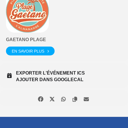
GAETANO PLAGE
EN SAVOIR PLUS
EXPORTER L'ÉVÉNEMENT ICS
AJOUTER DANS GOOGLECAL