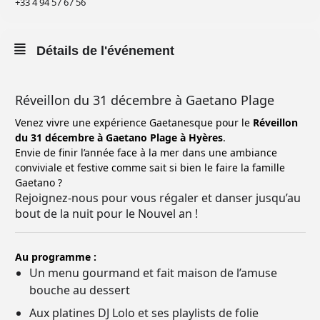
+33 4 94 57 67 56
Détails de l'événement
Réveillon du 31 décembre à Gaetano Plage
Venez vivre une expérience Gaetanesque pour le
Réveillon
du 31 décembre à Gaetano Plage à Hyères
.
Envie de finir l’année face à la mer dans une ambiance
conviviale et festive comme sait si bien le faire la famille
Gaetano ?
Rejoignez-nous pour vous régaler et danser jusqu’au
bout de la nuit pour le Nouvel an !
Au programme :
Un menu gourmand et fait maison de l’amuse
bouche au dessert
Aux platines DJ Lolo et ses playlists de folie