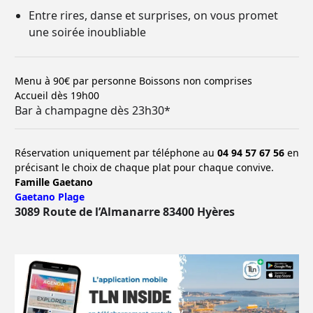
Entre rires, danse et surprises, on vous promet
une soirée inoubliable
Menu à 90€ par personne Boissons non comprises
Accueil dès 19h00
Bar à champagne dès 23h30*
Réservation uniquement par téléphone au
04 94 57 67 56
en
précisant le choix de chaque plat pour chaque convive.
Famille Gaetano
Gaetano Plage
3089 Route de l’Almanarre 83400 Hyères