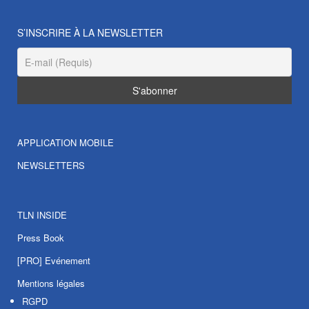
S’INSCRIRE À LA NEWSLETTER
APPLICATION MOBILE
NEWSLETTERS
TLN INSIDE
Press Book
[PRO] Evénement
Mentions légales
RGPD