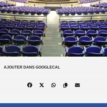
S
AJOUTER DANS GOOGLECAL