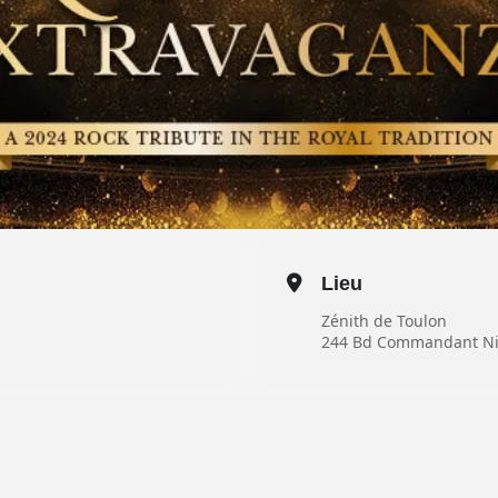
Lieu
Zénith de Toulon
244 Bd Commandant Nic