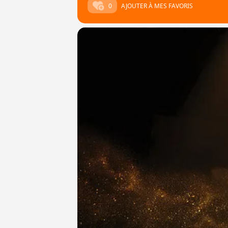
0
AJOUTER À MES FAVORIS