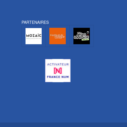
PARTENAIRES