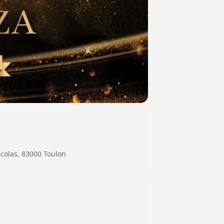
olas, 83000 Toulon