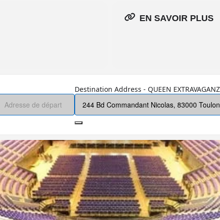
EN SAVOIR PLUS
Destination Address - QUEEN EXTRAVAGANZ