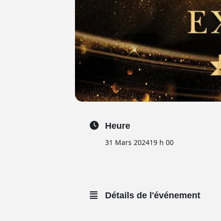
Heure
31 Mars 2024
19 h 00
Détails de l'événement