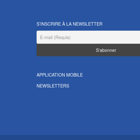
S’INSCRIRE À LA NEWSLETTER
APPLICATION MOBILE
NEWSLETTERS