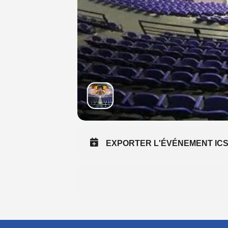
EXPORTER L'ÉVÉNEMENT IC