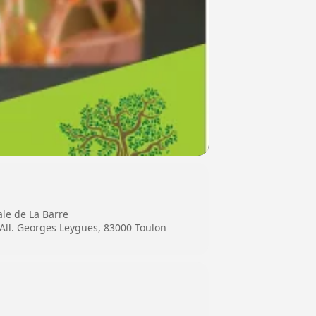
le de La Barre
 All. Georges Leygues, 83000 Toulon