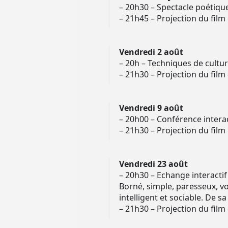
– 20h30 – Spectacle poétique
– 21h45 – Projection du film
Vendredi 2 août
– 20h – Techniques de cultu
– 21h30 – Projection du film
Vendredi 9 août
– 20h00 – Conférence interac
– 21h30 – Projection du film 
Vendredi 23 août
– 20h30 – Echange interactif
Borné, simple, paresseux, voil
intelligent et sociable. De s
– 21h30 – Projection du fil