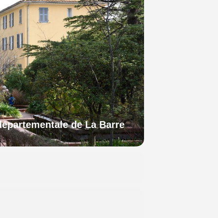
épartementale de La Barre