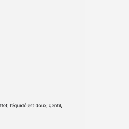
fet, l’équidé est doux, gentil,