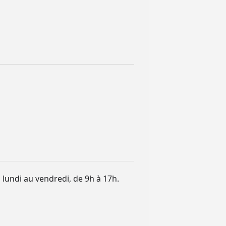
u lundi au vendredi, de 9h à 17h.