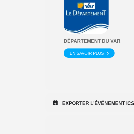
DÉPARTEMENT DU VAR
EN SAVOIR PLUS
EXPORTER L'ÉVÉNEMENT IC