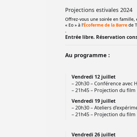
Projections estivales 2024
Offrez-vous une soirée en famille,
« Eo » à l’
Écoferme de la Barre
de T
.
Entrée libre. Réservation cons
Au programme :
Vendredi 12 juillet
– 20h30 – Conférence avec H
– 21h45 – Projection du film 
Vendredi 19 juillet
– 20h30 – Ateliers d’expérim
– 21h45 – Projection du film
Vendredi 26 juillet