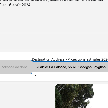
5 et 16 août 2024.
Destination Address - Projections estivales 2024