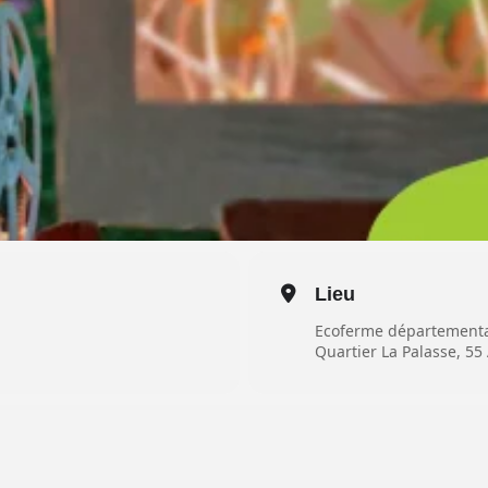
Lieu
Ecoferme départementa
Quartier La Palasse, 55