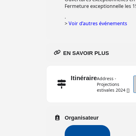
Fermeture exceptionnelle les 1
.
>
Voir d’autres événements
EN SAVOIR PLUS
Itinéraire
Address -
Projections
estivales 2024 []
Organisateur