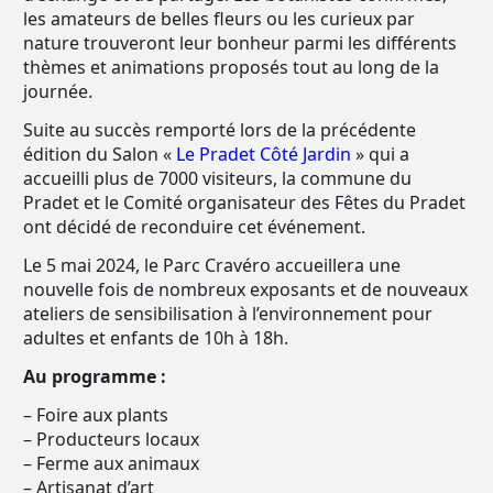
les amateurs de belles fleurs ou les curieux par
nature trouveront leur bonheur parmi les différents
thèmes et animations proposés tout au long de la
journée.
Suite au succès remporté lors de la précédente
édition du Salon «
Le Pradet Côté Jardin
» qui a
accueilli plus de 7000 visiteurs, la commune du
Pradet et le Comité organisateur des Fêtes du Pradet
ont décidé de reconduire cet événement.
Le 5 mai 2024, le Parc Cravéro accueillera une
nouvelle fois de nombreux exposants et de nouveaux
ateliers de sensibilisation à l’environnement pour
adultes et enfants de 10h à 18h.
Au programme :
– Foire aux plants
– Producteurs locaux
– Ferme aux animaux
– Artisanat d’art