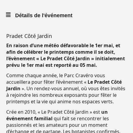
Détails de l'événement
Pradet Côté Jardin
En raison d’une météo défavorable le 1er mai, et
afin de célébrer le printemps comme il se doit,
l’évènement « Le Pradet Côté Jardin » initialement
prévu le 1er mai est reporté au 05 mai.
Comme chaque année, le Parc Cravéro vous
accueillera pour fêter l’évènement «
Le Pradet Côté
Jardin
». Un rendez-vous annuel, où vous êtes invités
à rejoindre les nombreux exposants pour fêter le
printemps et la vie qui anime nos espaces verts.
Crée en 2010, « Le Pradet Côté Jardin » est
un
événement familial
qui fait se rencontrer les
passionnés et les amateurs pour un moment
d’échange et de partage. Les botanistes confirmés,