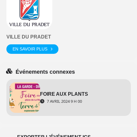
VILLE DU PRADET
EN SAVOIR PLUS
Événements connexes
FOIRE AUX PLANTS
7 AVRIL 2024 9 H 00