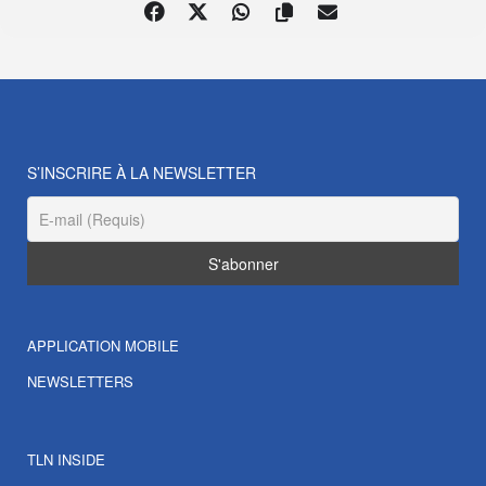
S’INSCRIRE À LA NEWSLETTER
APPLICATION MOBILE
NEWSLETTERS
TLN INSIDE