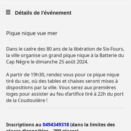
Détails de l'événement
Pique nique vue mer
Dans le cadre des 80 ans de la libération de Six-Fours,
la ville organise un grand pique nique à la Batterie du
Cap Nègre le dimanche 25 août 2024.
A partir de 19h30, rendez vous pour ce pique nique
tiré du sac, où des tables et chaises seront mises à
dispositions par la ville. Vous serez aux premières
loges pour assister au feu d’artifice tiré à 22h du port
de la Coudoulière !
Inscriptions au
0494349318
(dans la limites des