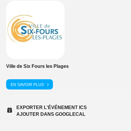
Ville de Six Fours les Plages
EN SAVOIR PLUS
EXPORTER L'ÉVÉNEMENT ICS
AJOUTER DANS GOOGLECAL