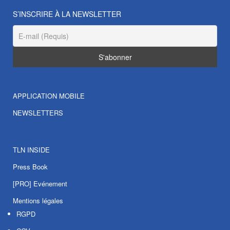
S’INSCRIRE À LA NEWSLETTER
APPLICATION MOBILE
NEWSLETTERS
TLN INSIDE
Press Book
[PRO] Evénement
Mentions légales
RGPD