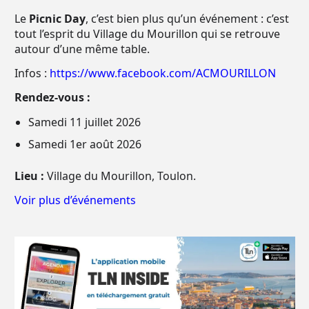
Le
Picnic Day
, c’est bien plus qu’un événement : c’est
tout l’esprit du Village du Mourillon qui se retrouve
autour d’une même table.
Infos :
https://www.facebook.com/ACMOURILLON
Rendez-vous :
Samedi 11 juillet 2026
Samedi 1er août 2026
Lieu :
Village du Mourillon, Toulon.
Voir plus d’événements