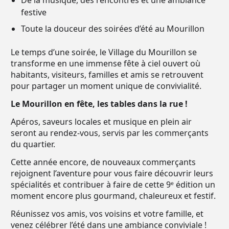
De la musique, des rencontres et une ambiance
festive
Toute la douceur des soirées d’été au Mourillon
Le temps d’une soirée, le Village du Mourillon se
transforme en une immense fête à ciel ouvert où
habitants, visiteurs, familles et amis se retrouvent
pour partager un moment unique de convivialité.
Le Mourillon en fête, les tables dans la rue !
Apéros, saveurs locales et musique en plein air
seront au rendez-vous, servis par les commerçants
du quartier.
Cette année encore, de nouveaux commerçants
rejoignent l’aventure pour vous faire découvrir leurs
spécialités et contribuer à faire de cette 9ᵉ édition un
moment encore plus gourmand, chaleureux et festif.
Réunissez vos amis, vos voisins et votre famille, et
venez célébrer l’été dans une ambiance conviviale !