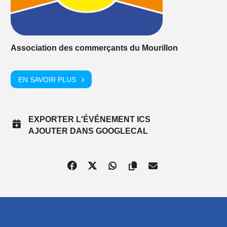
Association des commerçants du Mourillon
EN SAVOIR PLUS
EXPORTER L'ÉVÉNEMENT ICS
AJOUTER DANS GOOGLECAL