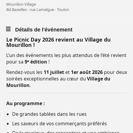
Mourillon Village
Bd Bazeilles - rue Lamalgue - Toulon
Détails de l'événement
Le Picnic Day 2026 revient au Village du
Mourillon !
L’un des événements les plus attendus de l’été revient
pour sa
9ᵉ édition
!
Rendez-vous les
11 juillet
et
1er août 2026
pour deux
soirées exceptionnelles au cœur du
Village du
Mourillon
.
Au programme :
De grandes tablées dans les rues
Les saveurs de vos commerçants préférés