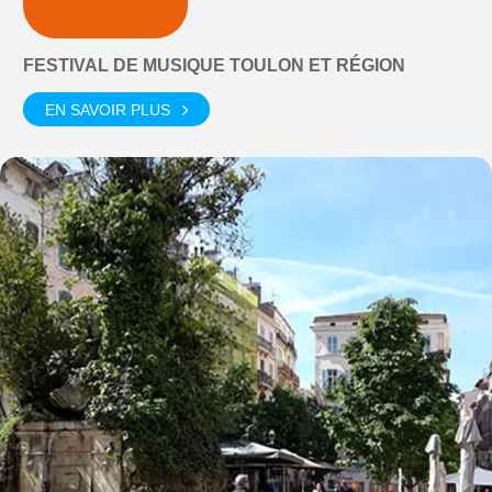
FESTIVAL DE MUSIQUE TOULON ET RÉGION
EN SAVOIR PLUS