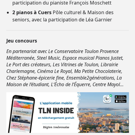
participation du pianiste François Moschett
2 pianos à Cuers
Pôle culturel & Maison des
seniors, avec la participation de Léa Garnier
Jeu concours
En partenariat avec Le Conservatoire Toulon Provence
Méditerranée, Steel Music, Espace musical Pianos Justet,
Le Port des créateurs, Les Vitrines de Toulon, Librairie
Charlemagne, Cinéma Le Royal, Ma Petite Chocolaterie,
Chez Stéphane-épicerie fine, Ensemble2générations, La
Maison de l‘étudiant, L‘Écho de l‘Équerre, Centre Mayol…