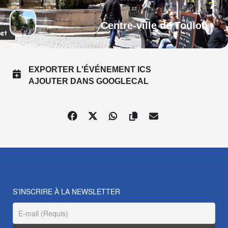
Centre-ville de Toulon
EXPORTER L'ÉVÉNEMENT ICS
AJOUTER DANS GOOGLECAL
S’INSCRIRE À LA NEWSLETTER