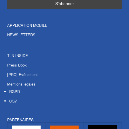
APPLICATION MOBILE
NEWSLETTERS
TLN INSIDE
Press Book
[PRO] Evénement
Mentions légales
RGPD
CGV
PARTENAIRES