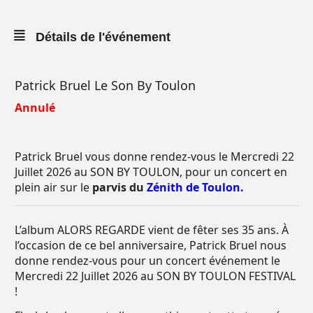
Détails de l'événement
Patrick Bruel Le Son By Toulon
Annulé
Patrick Bruel vous donne rendez-vous le Mercredi 22
Juillet 2026 au SON BY TOULON, pour un concert en
plein air sur le
parvis du
Zénith de Toulon.
L’album ALORS REGARDE vient de fêter ses 35 ans. À
l’occasion de ce bel anniversaire, Patrick Bruel nous
donne rendez-vous pour un concert événement le
Mercredi 22 Juillet 2026 au SON BY TOULON FESTIVAL
!