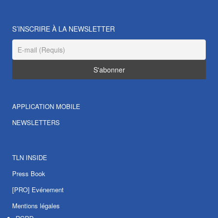
S’INSCRIRE À LA NEWSLETTER
APPLICATION MOBILE
NEWSLETTERS
TLN INSIDE
Press Book
[PRO] Evénement
Mentions légales