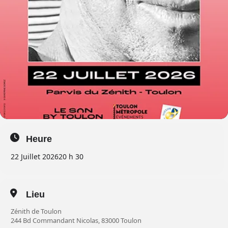
Heure
22 Juillet 2026
20 h 30
Lieu
Zénith de Toulon
244 Bd Commandant Nicolas, 83000 Toulon