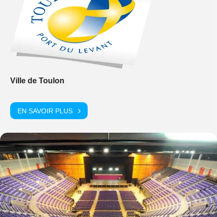
Ville de Toulon
EN SAVOIR PLUS