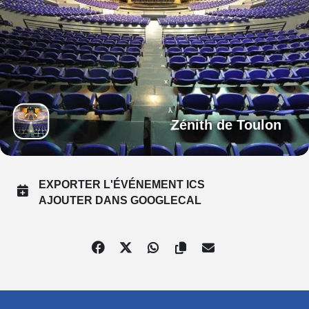
Zénith de Toulon
EXPORTER L'ÉVÉNEMENT ICS
AJOUTER DANS GOOGLECAL