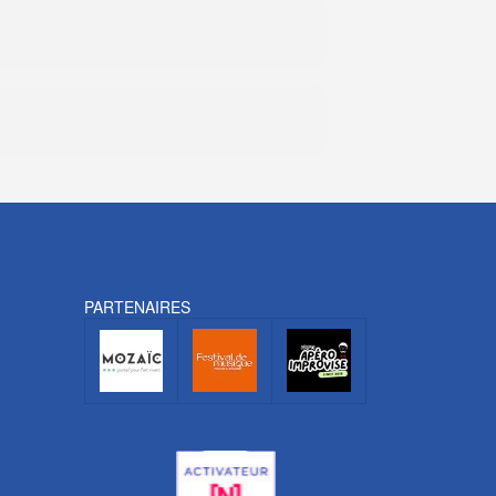
PARTENAIRES