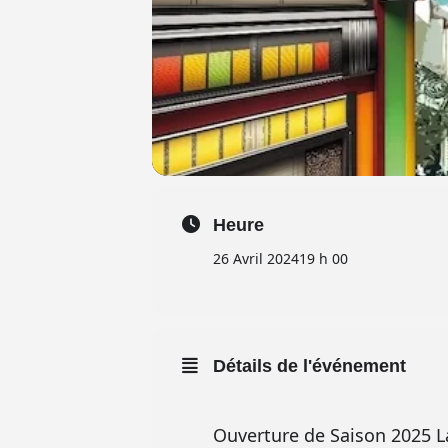
Heure
26 Avril 2024
19 h 00
Détails de l'événement
Ouverture de Saison 2025 L