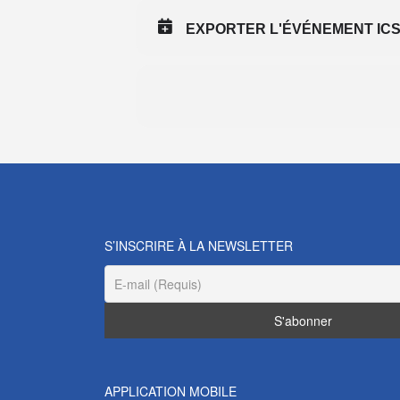
EXPORTER L'ÉVÉNEMENT IC
S’INSCRIRE À LA NEWSLETTER
APPLICATION MOBILE