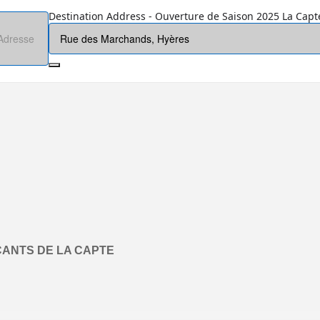
Destination Address - Ouverture de Saison 2025 La Capte
ANTS DE LA CAPTE