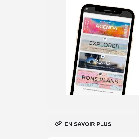
EN SAVOIR PLUS