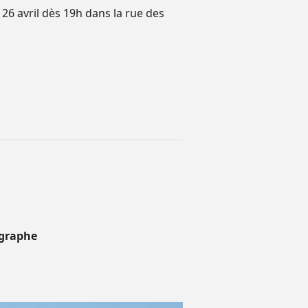
26 avril dès 19h dans la rue des
ographe