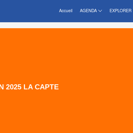
Accueil
AGENDA
EXPLORER
 2025 LA CAPTE