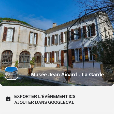
Musée Jean Aicard - La Garde
EXPORTER L'ÉVÉNEMENT ICS
AJOUTER DANS GOOGLECAL