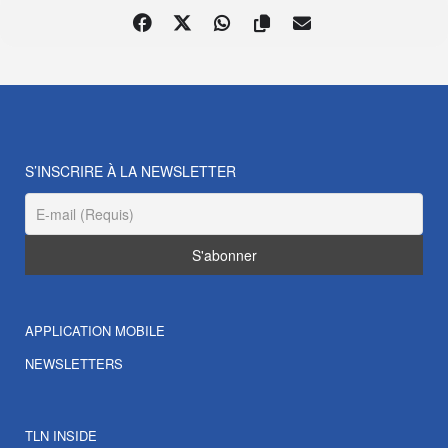
S’INSCRIRE À LA NEWSLETTER
APPLICATION MOBILE
NEWSLETTERS
TLN INSIDE