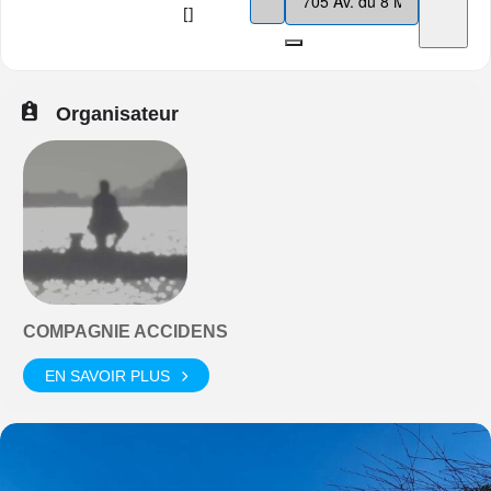
[]
Organisateur
COMPAGNIE ACCIDENS
EN SAVOIR PLUS