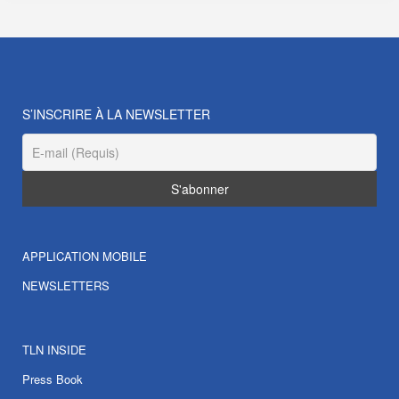
S’INSCRIRE À LA NEWSLETTER
APPLICATION MOBILE
NEWSLETTERS
TLN INSIDE
Press Book