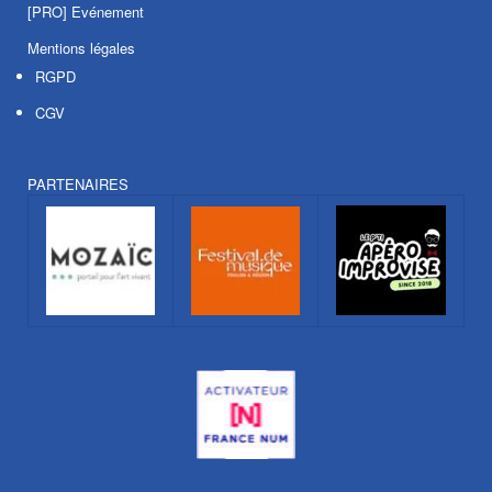
[PRO] Evénement
Mentions légales
RGPD
CGV
PARTENAIRES