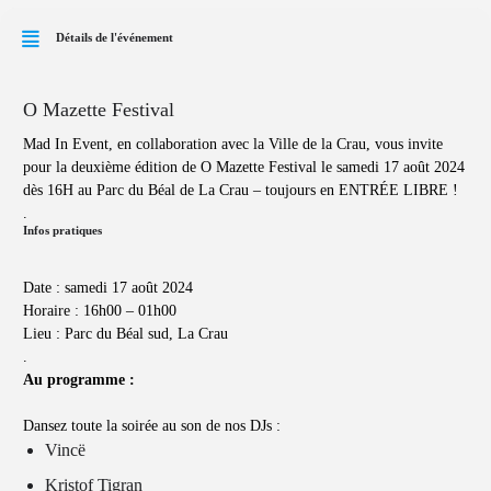
Détails de l'événement
O Mazette Festival
Mad In Event, en collaboration avec la Ville de la Crau, vous invite
pour la deuxième édition de O Mazette Festival le samedi 17 août 2024
dès 16H au Parc du Béal de La Crau – toujours en ENTRÉE LIBRE !
.
Infos pratiques
Date : samedi 17 août 2024
Horaire : 16h00 – 01h00
Lieu : Parc du Béal sud, La Crau
.
Au programme :
Dansez toute la soirée au son de nos DJs :
Vincë
Kristof Tigran