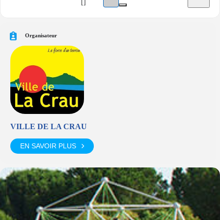
[]
Organisateur
VILLE DE LA CRAU
EN SAVOIR PLUS