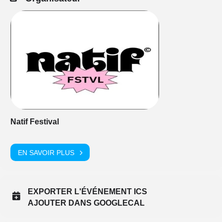
Natif Festival
EN SAVOIR PLUS
EXPORTER L'ÉVÉNEMENT ICS
AJOUTER DANS GOOGLECAL