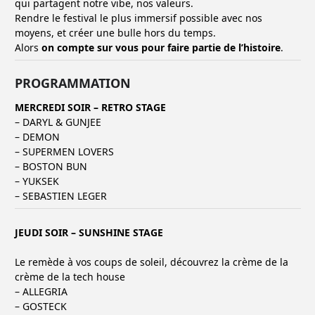
qui partagent notre vibe, nos valeurs.
Rendre le festival le plus immersif possible avec nos
moyens, et créer une bulle hors du temps.
Alors
on compte sur vous pour faire partie de l’histoire
.
PROGRAMMATION
MERCREDI SOIR – RETRO STAGE
– DARYL & GUNJEE
– DEMON
– SUPERMEN LOVERS
– BOSTON BUN
– YUKSEK
– SEBASTIEN LEGER
JEUDI SOIR – SUNSHINE STAGE
Le remède à vos coups de soleil, découvrez la crème de la
crème de la tech house
– ALLEGRIA
– GOSTECK