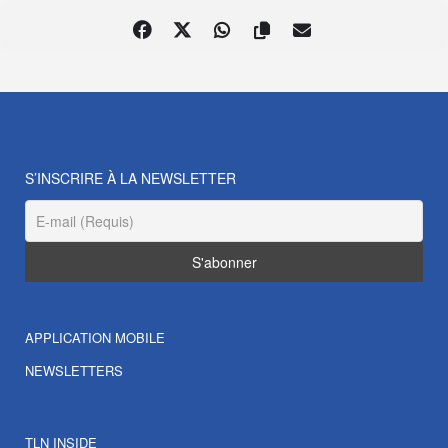
S’INSCRIRE À LA NEWSLETTER
APPLICATION MOBILE
NEWSLETTERS
TLN INSIDE