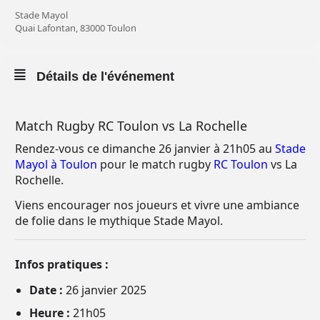
Stade Mayol
Quai Lafontan, 83000 Toulon
Détails de l'événement
Match Rugby RC Toulon vs La Rochelle
Rendez-vous ce dimanche 26 janvier à 21h05 au
Stade
Mayol à Toulon
pour le match rugby
RC Toulon
vs La
Rochelle.
Viens encourager nos joueurs et vivre une ambiance
de folie dans le mythique Stade Mayol.
Infos pratiques :
Date :
26 janvier 2025
Heure :
21h05