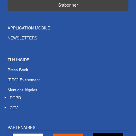
APPLICATION MOBILE
NEWSLETTERS
TLN INSIDE
Press Book
[PRO] Evénement
Mentions légales
RGPD
CGV
PARTENAIRES