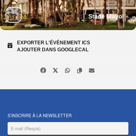
Stade Mayol
EXPORTER L'ÉVÉNEMENT ICS
AJOUTER DANS GOOGLECAL
S’INSCRIRE À LA NEWSLETTER