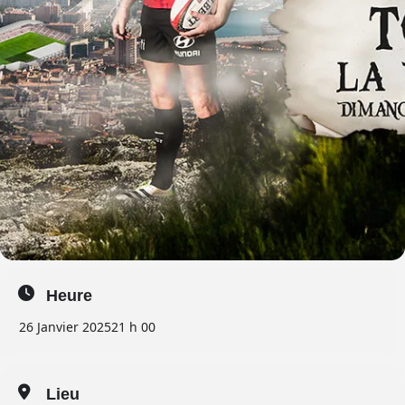
Heure
26 Janvier 2025
21 h 00
Lieu