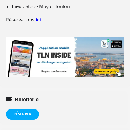
Lieu :
Stade Mayol, Toulon
Réservations
ici
Billetterie
RÉSERVER