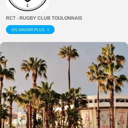
RCT - RUGBY CLUB TOULONNAIS
EN SAVOIR PLUS