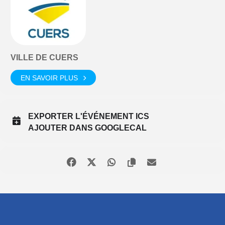
VILLE DE CUERS
EN SAVOIR PLUS
EXPORTER L'ÉVÉNEMENT ICS
AJOUTER DANS GOOGLECAL