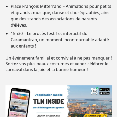
Place François Mitterrand – Animations pour petits
et grands : musique, danse et chorégraphies, ainsi
que des stands des associations de parents
d’élèves.
15h30 – Le procès festif et interactif du
Caramantran, un moment incontournable adapté
aux enfants !
Un événement familial et convivial à ne pas manquer !
Sortez vos plus beaux costumes et venez célébrer le
carnaval dans la joie et la bonne humeur !