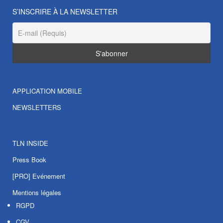
S’INSCRIRE À LA NEWSLETTER
APPLICATION MOBILE
NEWSLETTERS
TLN INSIDE
Press Book
[PRO] Evénement
Mentions légales
RGPD
CGV