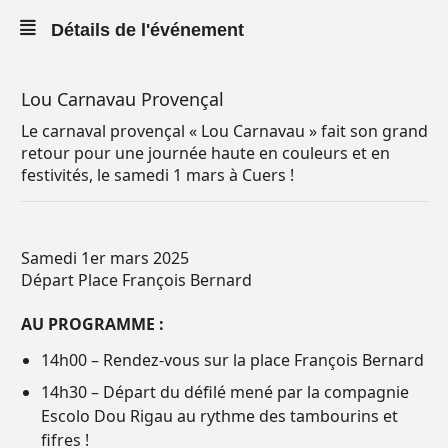
Détails de l'événement
Lou Carnavau Provençal
Le carnaval provençal « Lou Carnavau » fait son grand
retour pour une journée haute en couleurs et en
festivités, le samedi 1 mars à Cuers !
Samedi 1er mars 2025
Départ Place François Bernard
AU PROGRAMME :
14h00 – Rendez-vous sur la place François Bernard
14h30 – Départ du défilé mené par la compagnie
Escolo Dou Rigau au rythme des tambourins et
fifres !