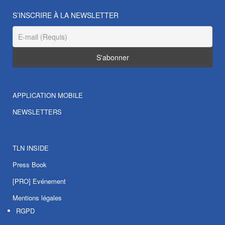
S’INSCRIRE À LA NEWSLETTER
APPLICATION MOBILE
NEWSLETTERS
TLN INSIDE
Press Book
[PRO] Evénement
Mentions légales
RGPD