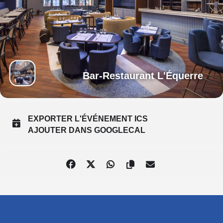
Bar-Restaurant L'Équerre
EXPORTER L'ÉVÉNEMENT ICS
AJOUTER DANS GOOGLECAL