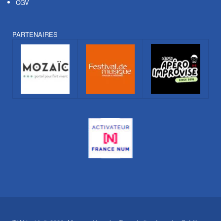
CGV
PARTENAIRES