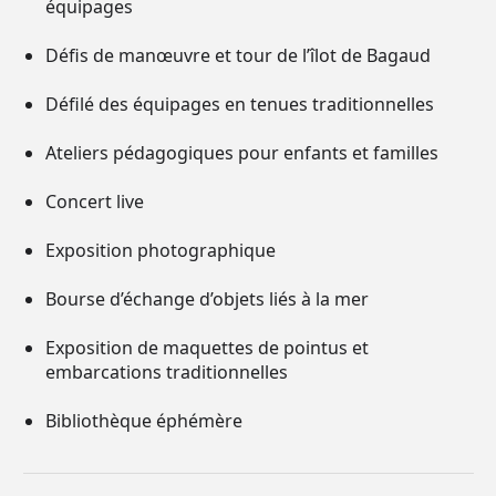
équipages
Défis de manœuvre et tour de l’îlot de Bagaud
Défilé des équipages en tenues traditionnelles
Ateliers pédagogiques pour enfants et familles
Concert live
Exposition photographique
Bourse d’échange d’objets liés à la mer
Exposition de maquettes de pointus et
embarcations traditionnelles
Bibliothèque éphémère