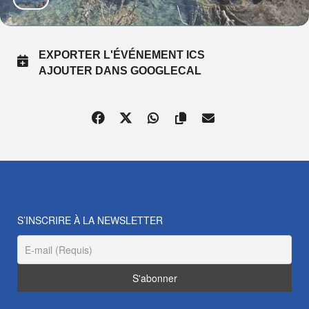
EXPORTER L'ÉVÉNEMENT ICS
AJOUTER DANS GOOGLECAL
S’INSCRIRE À LA NEWSLETTER