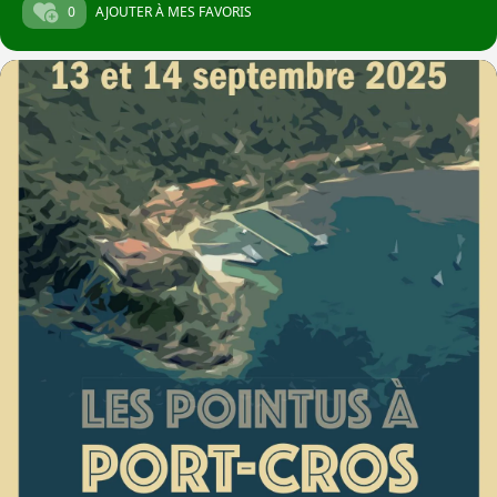
0
AJOUTER À MES FAVORIS