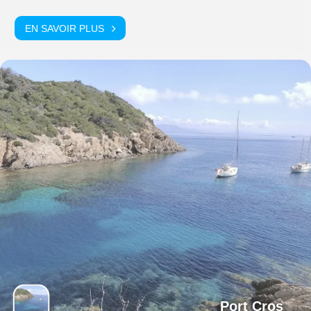
EN SAVOIR PLUS
Port Cros