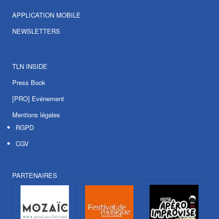
APPLICATION MOBILE
NEWSLETTERS
TLN INSIDE
Press Book
[PRO] Evénement
Mentions légales
RGPD
CGV
PARTENAIRES