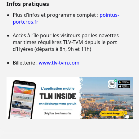
Infos pratiques
Plus d’infos et programme complet :
pointus-
portcros.fr
Accès à l’île pour les visiteurs par les navettes
maritimes régulières TLV-TVM depuis le port
d’Hyères (départs à 8h, 9h et 11h)
Billetterie :
www.tlv-tvm.com