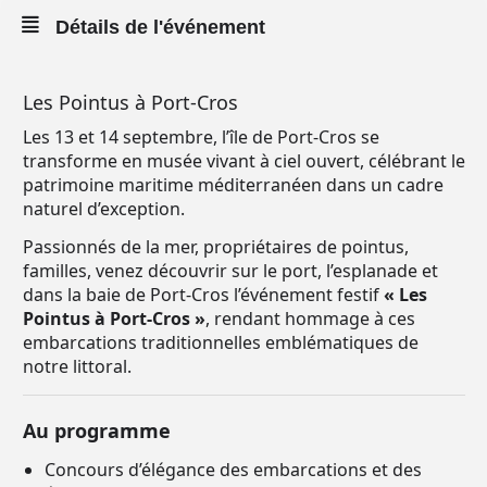
Détails de l'événement
Les Pointus à Port-Cros
Les 13 et 14 septembre, l’île de Port-Cros se
transforme en musée vivant à ciel ouvert, célébrant le
patrimoine maritime méditerranéen dans un cadre
naturel d’exception.
Passionnés de la mer, propriétaires de pointus,
familles, venez découvrir sur le port, l’esplanade et
dans la baie de Port-Cros l’événement festif
« Les
Pointus à Port-Cros »
, rendant hommage à ces
embarcations traditionnelles emblématiques de
notre littoral.
Au programme
Concours d’élégance des embarcations et des