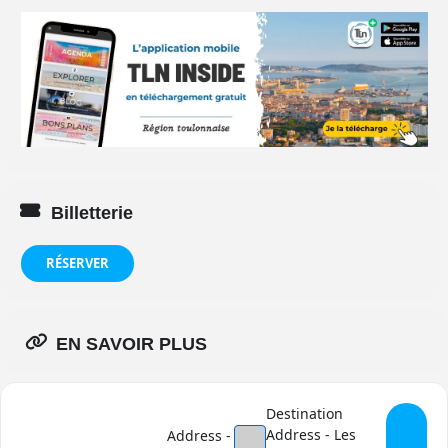
Billetterie
RÉSERVER
EN SAVOIR PLUS
Destination
Address - Les
Address -