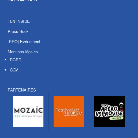
TLN INSIDE
Press Book
[PRO] Evénement
Mentions légales
RGPD
CGV
PARTENAIRES