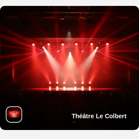
Théâtre Le Colbert