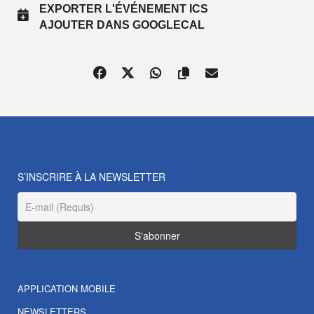
EXPORTER L'ÉVÉNEMENT ICS
AJOUTER DANS GOOGLECAL
S’INSCRIRE À LA NEWSLETTER
APPLICATION MOBILE
NEWSLETTERS