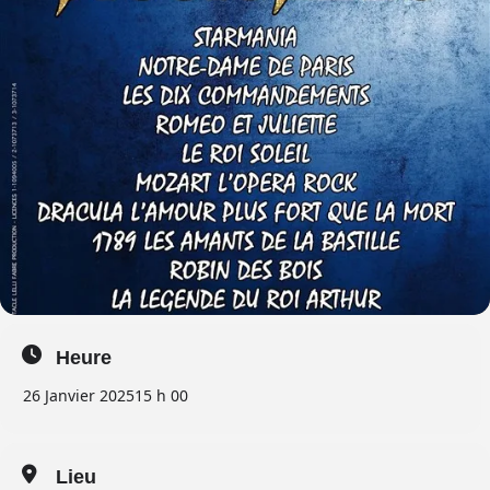
Heure
26 Janvier 2025
15 h 00
Lieu