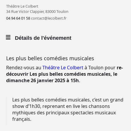
Théâtre Le Colbert
34 Rue Victor Clappier, 83000 Toulon
04 94 64 01 58
contact@lecolbert.fr
Détails de l'événement
Les plus belles comédies musicales
Rendez-vous au
Théâtre Le Colbert
à Toulon pour
re-
découvrir
Les plus belles comédies musicales
,
le
dimanche 26 janvier 2025 à 15h
.
Les plus belles comédies musicales, c’est un grand
show d’1h30, reprenant en live les chansons
mythiques des principaux spectacles musicaux
français.