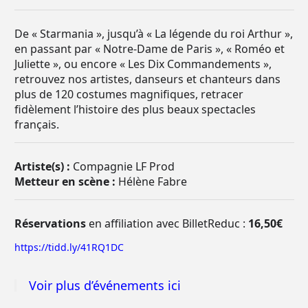
De « Starmania », jusqu’à « La légende du roi Arthur »,
en passant par « Notre-Dame de Paris », « Roméo et
Juliette », ou encore « Les Dix Commandements »,
retrouvez nos artistes, danseurs et chanteurs dans
plus de 120 costumes magnifiques, retracer
fidèlement l’histoire des plus beaux spectacles
français.
Artiste(s) :
Compagnie LF Prod
Metteur en scène :
Hélène Fabre
Réservations
en affiliation avec BilletReduc :
16,50€
https://tidd.ly/41RQ1DC
Voir plus d’événements ici