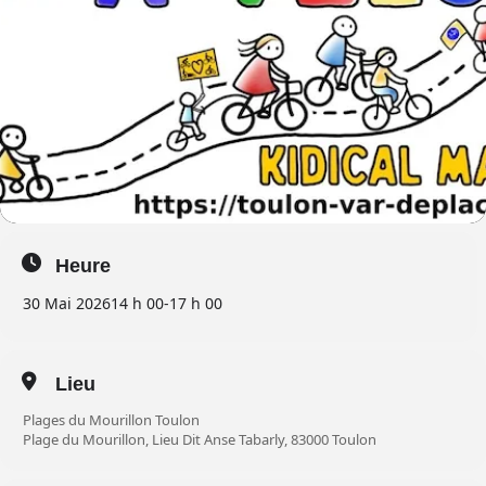
Heure
30 Mai 2026
14 h 00
-
17 h 00
Lieu
Plages du Mourillon Toulon
Plage du Mourillon, Lieu Dit Anse Tabarly, 83000 Toulon