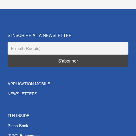
S’INSCRIRE À LA NEWSLETTER
APPLICATION MOBILE
NEWSLETTERS
TLN INSIDE
Press Book
[PRO] Evénement