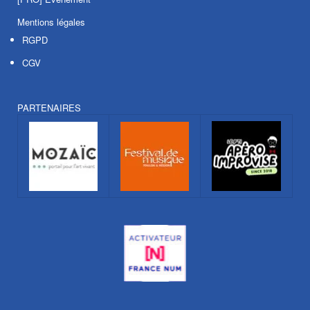
Mentions légales
RGPD
CGV
PARTENAIRES