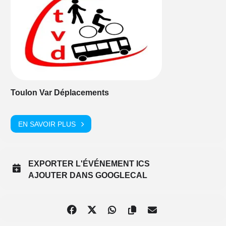
Toulon Var Déplacements
EN SAVOIR PLUS
EXPORTER L'ÉVÉNEMENT ICS
AJOUTER DANS GOOGLECAL