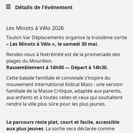
Détails de l'événement
Les Minots à Vélo 2026
Toulon Var Déplacements organise la troisième sortie
«
Les Minots à Vélo », le samedi 30 mai
.
Rendez-vous à l’extrémité est de la promenade des
plages du Mourillon.
Rassemblement à 14h00 — Départ à 14h30.
Cette balade familiale et conviviale s’inspire du
mouvement international Kidical Mass : une version
familiale de la Masse Critique, adaptée aux parents,
aux enfants et à toutes celles et ceux qui souhaitent
rendre la ville plus sûre pour les plus jeunes.
Le parcours reste plat, court et facile, accessible
aux plus jeunes
. La sortie sera déclarée comme