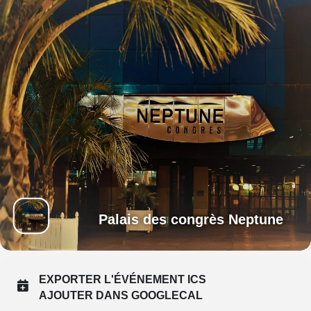
Palais des congrès Neptune
EXPORTER L'ÉVÉNEMENT ICS
AJOUTER DANS GOOGLECAL