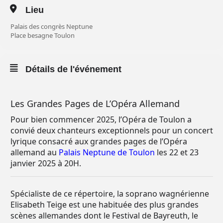
Lieu
Palais des congrès Neptune
Place besagne Toulon
Détails de l'événement
Les Grandes Pages de L’Opéra Allemand
Pour bien commencer 2025, l’Opéra de Toulon a
convié deux chanteurs exceptionnels pour un concert
lyrique consacré aux grandes pages de l’Opéra
allemand au
Palais Neptune de Toulon
les 22 et 23
janvier 2025 à 20H.
Spécialiste de ce répertoire, la soprano wagnérienne
Elisabeth Teige est une habituée des plus grandes
scènes allemandes dont le Festival de Bayreuth, le