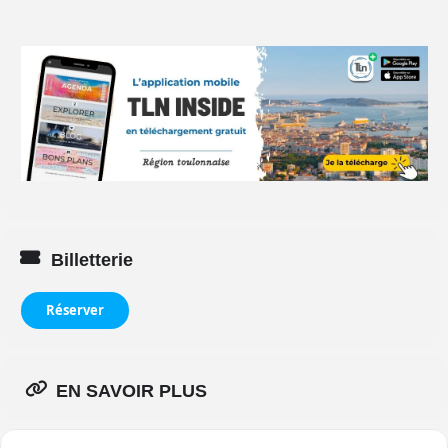
Billetterie
Réserver
EN SAVOIR PLUS