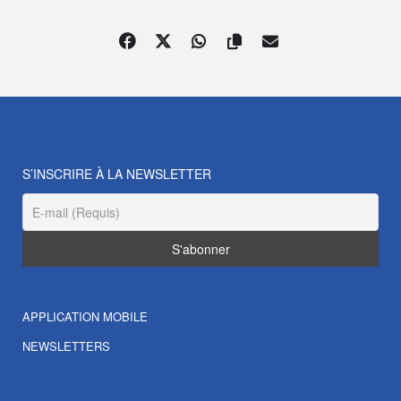
S’INSCRIRE À LA NEWSLETTER
APPLICATION MOBILE
NEWSLETTERS