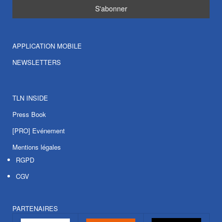
APPLICATION MOBILE
NEWSLETTERS
TLN INSIDE
Press Book
[PRO] Evénement
Mentions légales
RGPD
CGV
PARTENAIRES