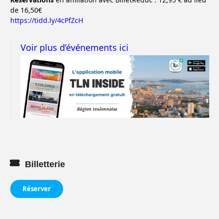
de 16,50€
https://tidd.ly/4cPfZcH
Voir plus d’événements ici
Billetterie
Réserver