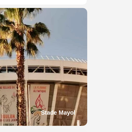
Stade Mayol