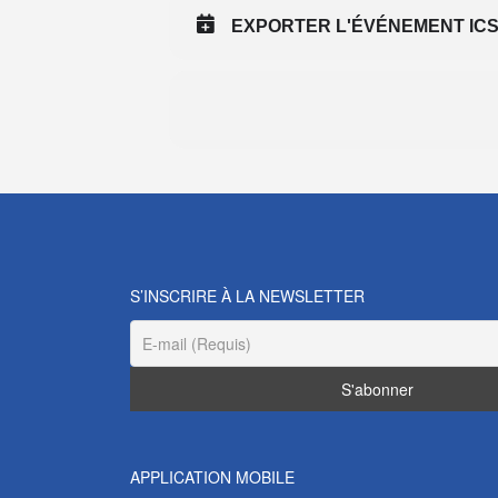
EXPORTER L'ÉVÉNEMENT IC
S’INSCRIRE À LA NEWSLETTER
APPLICATION MOBILE