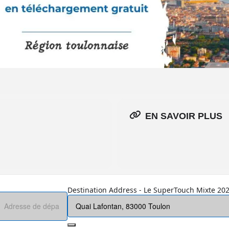
EN SAVOIR PLUS
Destination Address - Le SuperTouch Mixte 202