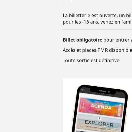
La billetterie est ouverte, un b
pour les -16 ans, venez en famil
Billet obligatoire
pour entrer 
Accès et places PMR disponible
Toute sortie est définitive.