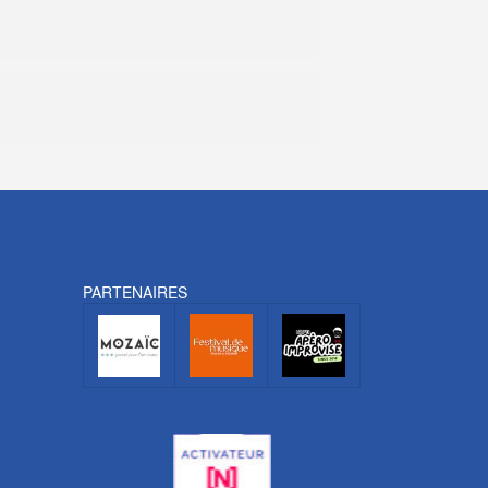
PARTENAIRES