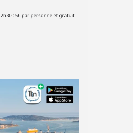
à 22h30 : 5€ par personne et gratuit