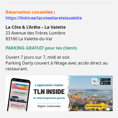
Réservation conseillée
:
https://linktr.ee/lacoteetlaretelavalette
La Côte & L’Arête – La Valette
23 Avenue des Frères Lumière
83160 La Valette-du-Var
PARKING GRATUIT pour les clients
Ouvert 7 jours sur 7, midi et soir.
Parking Darty couvert à l’étage avec accès direct au
restaurant.