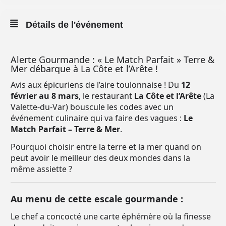
Détails de l'événement
Alerte Gourmande : « Le Match Parfait » Terre &
Mer débarque à La Côte et l’Arête !
Avis aux épicuriens de l’aire toulonnaise ! Du
12
février au 8 mars
, le restaurant
La Côte et l’Arête
(La
Valette-du-Var) bouscule les codes avec un
événement culinaire qui va faire des vagues :
Le
Match Parfait – Terre & Mer
.
Pourquoi choisir entre la terre et la mer quand on
peut avoir le meilleur des deux mondes dans la
même assiette ?
Au menu de cette escale gourmande :
Le chef a concocté une carte éphémère où la finesse