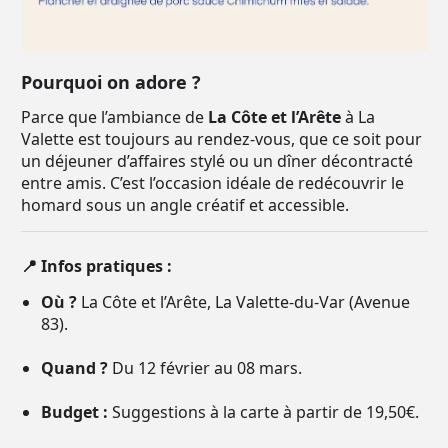
Pourquoi on adore ?
Parce que l’ambiance de
La Côte et l’Arête
à La
Valette est toujours au rendez-vous, que ce soit pour
un déjeuner d’affaires stylé ou un dîner décontracté
entre amis. C’est l’occasion idéale de redécouvrir le
homard sous un angle créatif et accessible.
📍 Infos pratiques :
Où ?
La Côte et l’Arête, La Valette-du-Var (Avenue
83).
Quand ?
Du 12 février au 08 mars.
Budget :
Suggestions à la carte à partir de 19,50€.