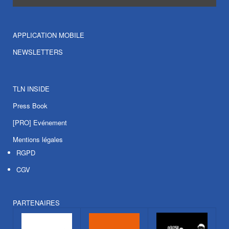
APPLICATION MOBILE
NEWSLETTERS
TLN INSIDE
Press Book
[PRO] Evénement
Mentions légales
RGPD
CGV
PARTENAIRES